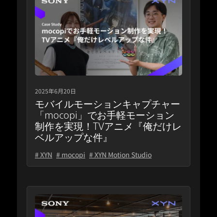
2025年6月20日
モバイルモーションキャプチャー
「mocopi」でお手軽モーション
制作を実現！TVアニメ『俺だけレ
ベルアップな件』
# XYN
# mocopi
# XYN Motion Studio