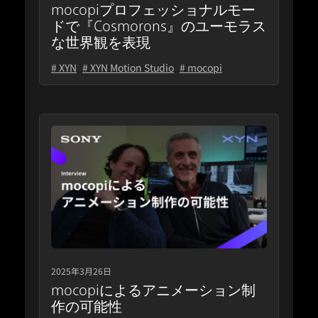
mocopiプロフェッショナルモー
ドで『Cosmorons』のユーモラス
な世界観を表現
# XYN
# XYN Motion Studio
# mocopi
2025年3月26日
mocopiによるアニメーション制
作の可能性