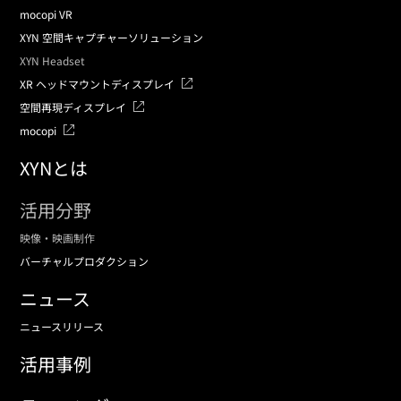
mocopi VR
XYN 空間キャプチャーソリューション
XYN Headset
XR ヘッドマウントディスプレイ
空間再現ディスプレイ
mocopi
XYNとは
活用分野
映像・映画制作
バーチャルプロダクション
ニュース
ニュースリリース
活用事例