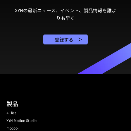
XYNの最新ニュース、イベント、製品情報を誰よ
りも早く
登録する
製品
All list
XYN Motion Studio
mocopi