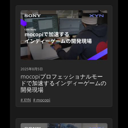
2025年8月5日
mocopiプロフェッショナルモー
ドで加速するインディーゲームの
開発現場
# XYN
# mocopi