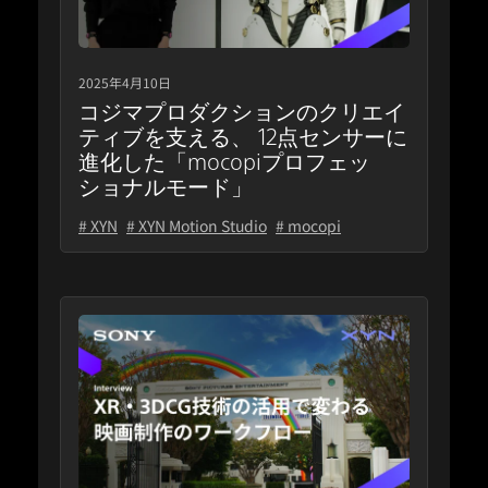
2025年4月10日
コジマプロダクションのクリエイ
ティブを支える、 12点センサーに
進化した「mocopiプロフェッ
ショナルモード」
# XYN
# XYN Motion Studio
# mocopi