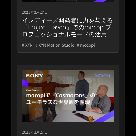
2025年3月27日
インディーズ開発者に力を与える
『Project Haven』でのmocopiプ
ロフェッショナルモードの活用
# XYN
# XYN Motion Studio
# mocopi
2025年3月27日