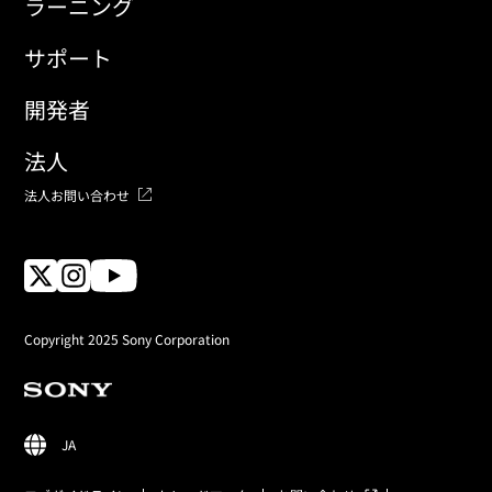
ラーニング
サポート
開発者
法人
法人お問い合わせ
Copyright 2025 Sony Corporation
JA