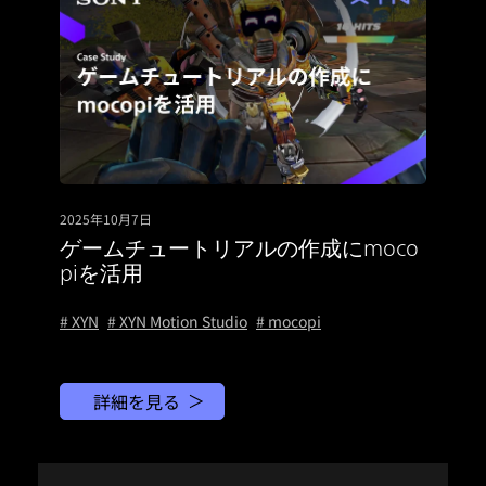
2025年10月7日
ゲームチュートリアルの作成にmoco
piを活用
# XYN
# XYN Motion Studio
# mocopi
詳細を見る