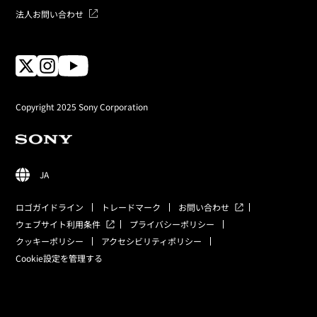
法人お問い合わせ
Copyright 2025 Sony Corporation
JA
ロゴガイドライン
トレードマーク
お問い合わせ
ウェブサイト利用条件
プライバシーポリシー
クッキーポリシー
アクセシビリティポリシー
Cookie設定を管理する