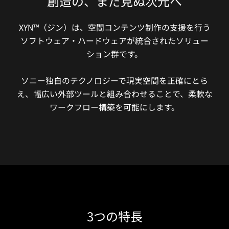
創造の、まだ見ぬ次元へ
XYN™（ジン）は、空間コンテンツ制作の支援を行う
ソフトウェア・ハードウェアが統合されたソリュー
ション群です。
ソニー独自のテクノロジーで現実空間を正確にとら
え、
幅広い外部ツールと組み合わせることで、柔軟な
ワークフロー構築を可能にします。
3つの特長