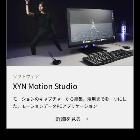
ソフトウェア
XYN Motion Studio
モーションのキャプチャーから編集、活用までを一つにし
た、モーションデータPCアプリケーション
詳細を見る