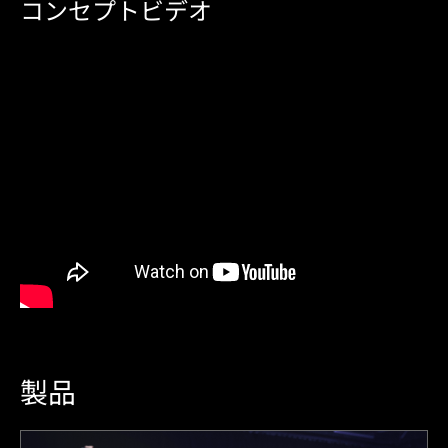
コンセプトビデオ
製品