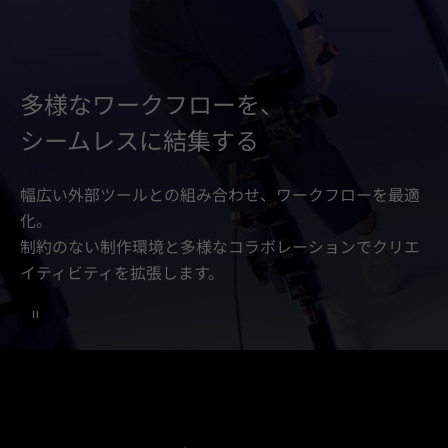
多様なワークフローを、
シームレスに結集する
幅広い外部ツールとの組み合わせ、ワークフローを最適
化。
制約のない制作環境と多様なコラボレーションでクリエ
イティビティを拡張します。