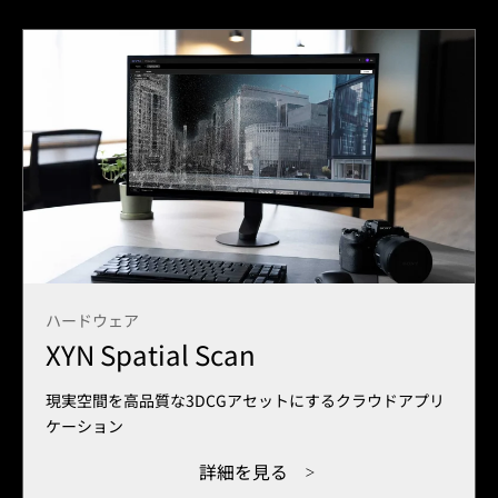
ハードウェア
XYN Spatial Scan
現実空間を高品質な3DCGアセットにするクラウドアプリ
ケーション
詳細を見る