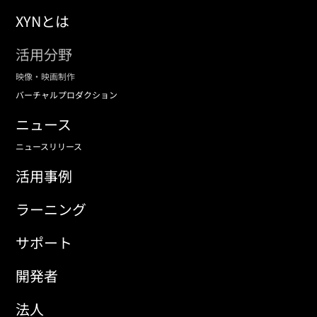
XYNとは
活用分野
映像・映画制作
バーチャルプロダクション
ニュース
ニュースリリース
活用事例
ラーニング
サポート
開発者
法人