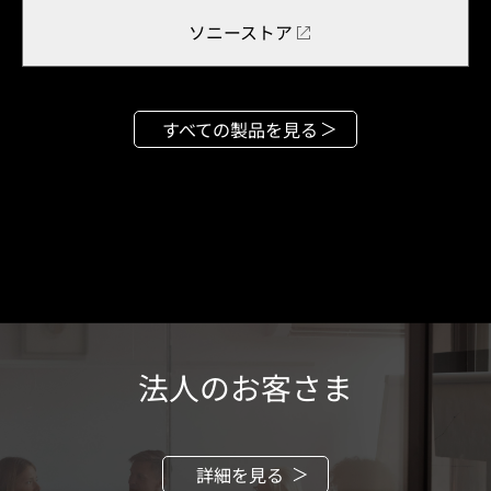
ソニーストア
すべての製品を見る
法人のお客さま
詳細を見る