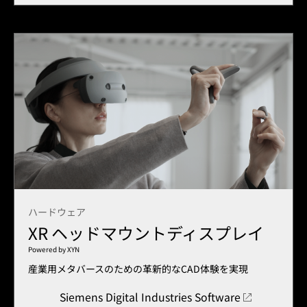
ハードウェア
XR ヘッドマウントディスプレイ
Powered by XYN
産業用メタバースのための革新的なCAD体験を実現
Siemens Digital Industries Software