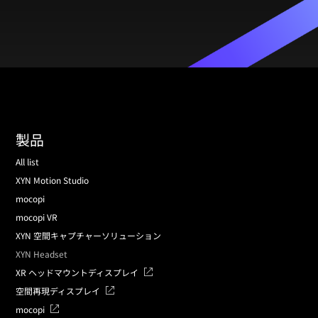
製品
All list
XYN Motion Studio
mocopi
mocopi VR
XYN 空間キャプチャーソリューション
XYN Headset
XR ヘッドマウントディスプレイ
空間再現ディスプレイ
mocopi