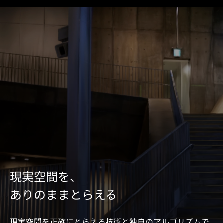
現実空間を、
ありのままとらえる
現実空間を正確にとらえる技術と独自のアルゴリズムで