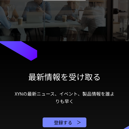
最新情報を受け取る
XYNの最新ニュース、イベント、製品情報を誰よ
りも早く
登録する