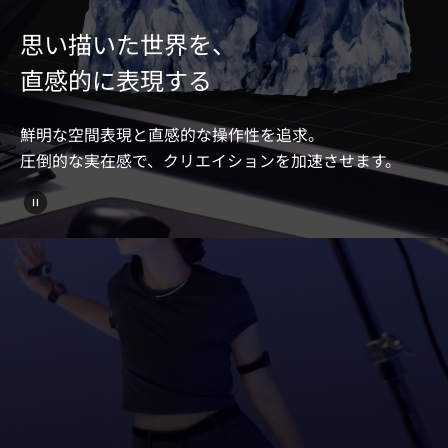
思い描いた世界を、
直感的に表現する
鮮明な空間表現と直感的な操作性を追求。
圧倒的な実在感で、クリエイションを加速させます。