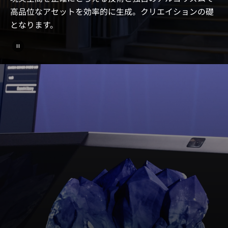
高品位なアセットを効率的に生成。クリエイションの礎
となります。