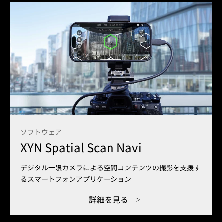
ソフトウェア
XYN Spatial Scan Navi
デジタル一眼カメラによる空間コンテンツの撮影を支援す
るスマートフォンアプリケーション
詳細を見る