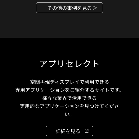
その他の事例を見る
アプリセレクト
空間再現ディスプレイで利用できる
専用アプリケーションをご紹介するサイトです。
様々な業界で活用できる
実用的なアプリケーションを見つけてくださ
い。
詳細を見る