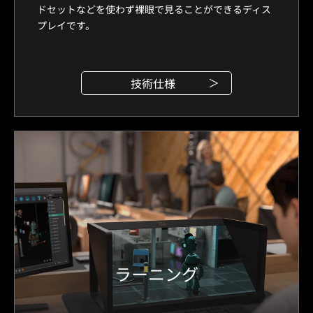
ドセットなどを使わず裸眼で見ることができるディス
プレイです。
技術仕様
ラーニング