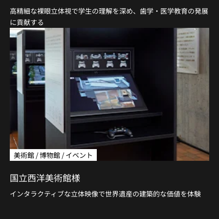
高精細な裸眼立体視で学生の理解を深め、歯学・医学教育の発展
に貢献する
美術館 / 博物館 / イベント
国立西洋美術館様
インタラクティブな立体映像で世界遺産の建築的な価値を体験