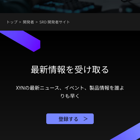
トップ
開発者
SRD 開発者サイト
最新情報を受け取る
XYNの最新ニュース、イベント、製品情報を誰よ
りも早く
登録する