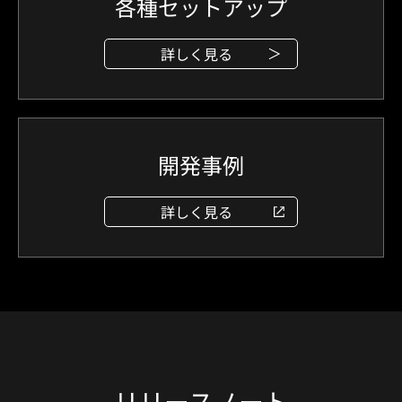
各種セットアップ
詳しく見る
開発事例
詳しく見る
リリースノート