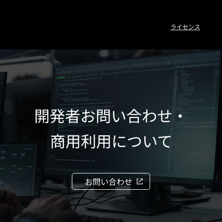
ライセンス
開発者お問い合わせ・
商用利用について
お問い合わせ