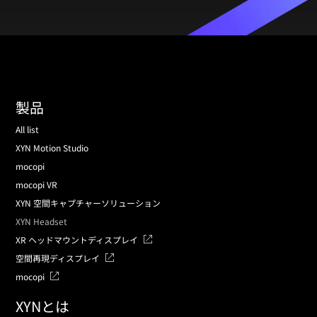
製品
All list
XYN Motion Studio
mocopi
mocopi VR
XYN 空間キャプチャーソリューション
XYN Headset
XR ヘッドマウントディスプレイ
空間再現ディスプレイ
mocopi
XYNとは