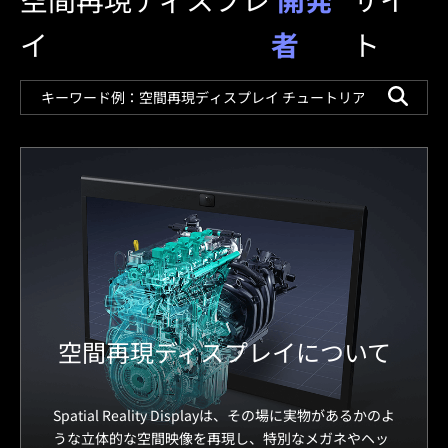
イ
者
ト
空間再現ディスプレイについて
Spatial Reality Displayは、その場に実物があるかのよ
うな立体的な空間映像を再現し、特別なメガネやヘッ