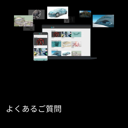
よくあるご質問