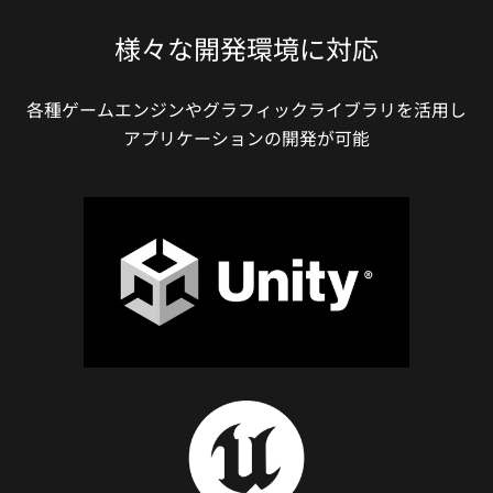
様々な開発環境に対応
各種ゲームエンジンやグラフィックライブラリを活用し
アプリケーションの開発が可能