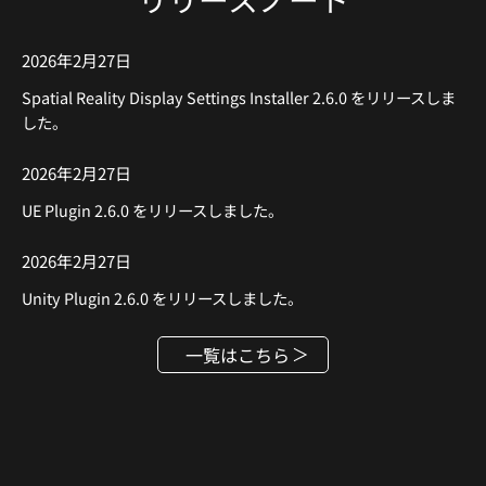
2026年2月27日
Spatial Reality Display Settings Installer 2.6.0 をリリースしま
した。
2026年2月27日
UE Plugin 2.6.0 をリリースしました。
2026年2月27日
Unity Plugin 2.6.0 をリリースしました。
一覧はこちら