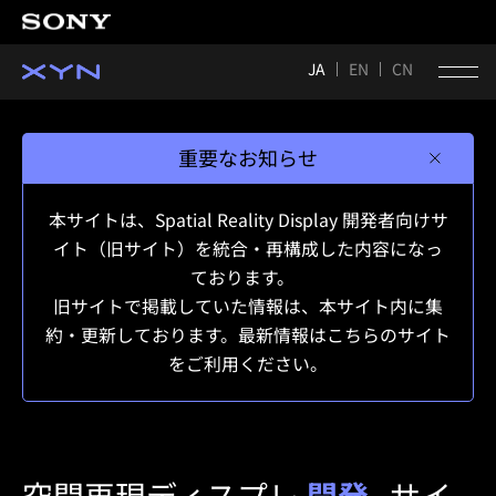
JA
EN
CN
重要なお知らせ
本サイトは、Spatial Reality Display 開発者向けサ
イト（旧サイト）を統合・再構成した内容になっ
ております。
旧サイトで掲載していた情報は、本サイト内に集
約・更新しております。最新情報はこちらのサイト
をご利用ください。
空間再現ディスプレ
開発
サイ