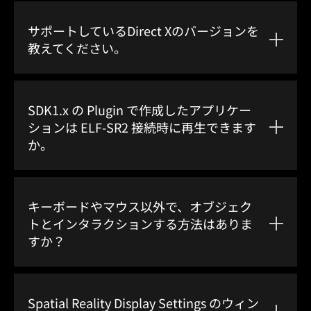
サポートしているDirect Xのバージョンを
教えてください。
SDK1.x の Plugin で作成したアプリケー
ションは ELF-SR2 接続時に再生できます
か。
キーボードやマウス以外で、オブジェク
トとインタラクションする方法はありま
すか？
Spatial Reality Display Settings のウィン