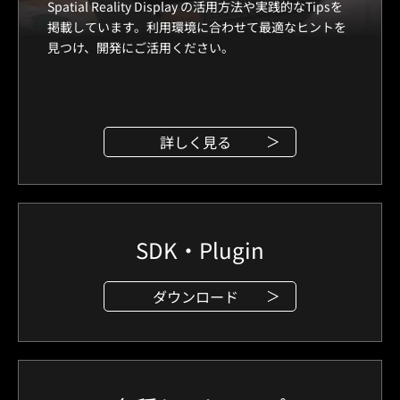
Spatial Reality Display の活用方法や実践的なTipsを
掲載しています。利用環境に合わせて最適なヒントを
見つけ、開発にご活用ください。
詳しく見る
SDK・Plugin
ダウンロード