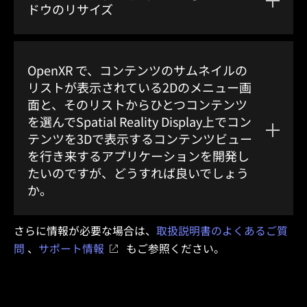
ドウのリサイズ
OpenXR で、コンテンツのサムネイルの
リストが表示されている2Dのメニュー画
面と、そのリストからひとつコンテンツ
を選んでSpatial Reality Display上でコン
テンツを3Dで表示するコンテンツビュー
を行き来するアプリケーションを開発し
たいのですが、どうすれば良いでしょう
か。
さらに情報が必要な場合は、
取扱説明書のよくあるご質
問
、
サポート情報
もご参照ください。