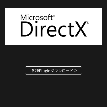
各種Pluginダウンロード