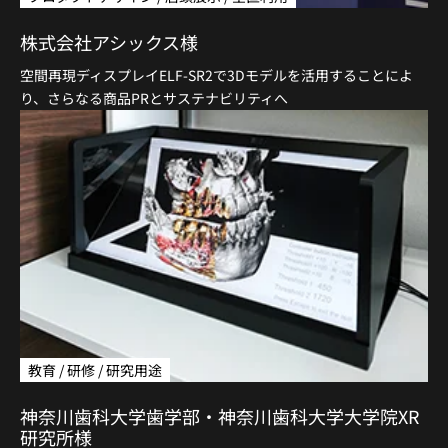
株式会社アシックス様
空間再現ディスプレイELF-SR2で3Dモデルを活用することによ
り、さらなる商品PRとサステナビリティへ
教育 / 研修 / 研究用途
神奈川歯科大学歯学部・神奈川歯科大学大学院XR
研究所様