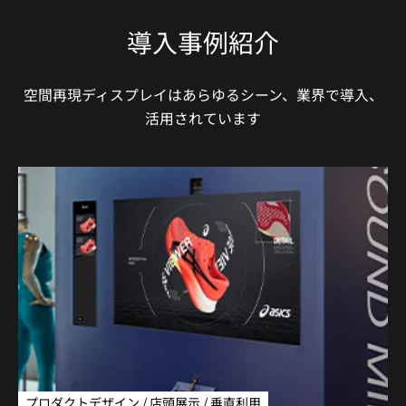
導入事例紹介
空間再現ディスプレイはあらゆるシーン、業界で導入、
活用されています
プロダクトデザイン / 店頭展示 / 垂直利用