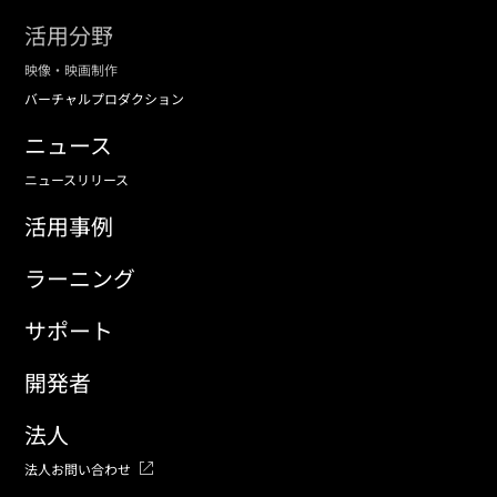
活用分野
映像・映画制作
バーチャルプロダクション
ニュース
ニュースリリース
活用事例
ラーニング
サポート
開発者
法人
法人お問い合わせ