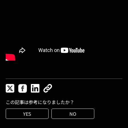
この記事は参考になりましたか？
YES
NO