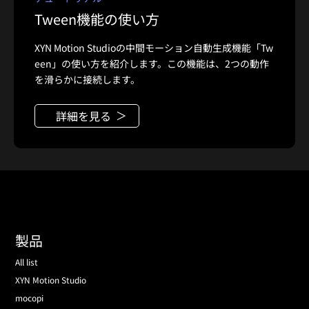
Tween機能の使い方
XYN Motion Studioの中間モーション自動生成機能「Tw
een」の使い方を紹介します。この機能は、2つの動作
を滑らかに接続します。
詳細を見る
製品
All list
XYN Motion Studio
mocopi