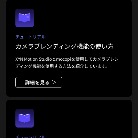
チュートリアル
カメラブレンディング機能の使い方
XYN Motion Studioとmocopiを使用してカメラブレン
ディング機能を使用する方法を紹介しています。
詳細を見る
チュートリアル