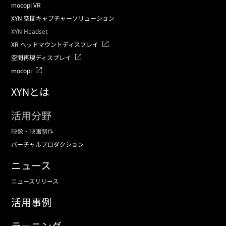
mocopi VR
XYN 空間キャプチャーソリューション
XYN Headset
XR ヘッドマウントディスプレイ
空間再現ディスプレイ
mocopi
XYNとは
活用分野
映像・映画制作
バーチャルプロダクション
ニュース
ニュースリリース
活用事例
ラーニング