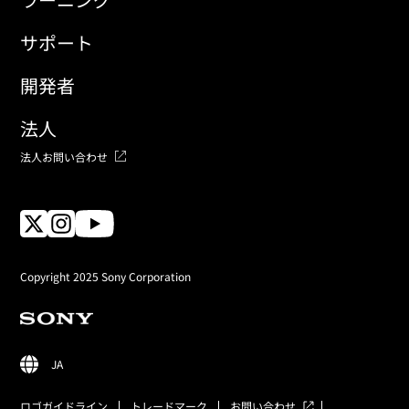
サポート
開発者
法人
法人お問い合わせ
Copyright 2025 Sony Corporation
JA
ロゴガイドライン
トレードマーク
お問い合わせ