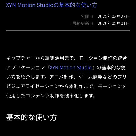
XYN Motion Studioの基本的な使い方
公開日
2025年03月22日
最終更新日
2026年05月01日
キャプチャーから編集活用まで、モーション制作の統合
アプリケーション『
XYN Motion Studio
』の基本的な使
い方を紹介します。アニメ制作、ゲーム開発などのプリ
ビジュアライゼーションから本制作まで、モーションを
使用したコンテンツ制作を効率化します。
基本的な使い方