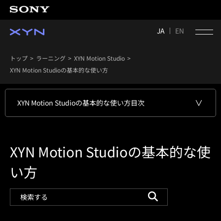
JA
EN
トップ
ラーニング
XYN Motion Studio
XYN Motion Studioの基本的な使い方
XYN Motion Studioの基本的な使い方
目次
XYN Motion Studioの基本的な使
い方