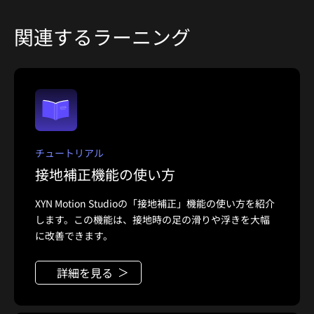
関連するラーニング
チュートリアル
接地補正機能の使い方
XYN Motion Studioの「接地補正」機能の使い方を紹介
します。この機能は、接地時の足の滑りや浮きを大幅
に改善できます。
詳細を見る