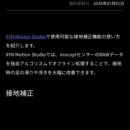
最終更新日
2026年07月01日
XYN Motion Studio
で使用可能な接地補正機能の使い方
を紹介します。
XYN Motion Studioでは、mocopiセンサーのRAWデータ
を独自アルゴリズムでオフライン処理することで、接地
時の足の滑りや浮きを大幅に改善できます。
接地補正