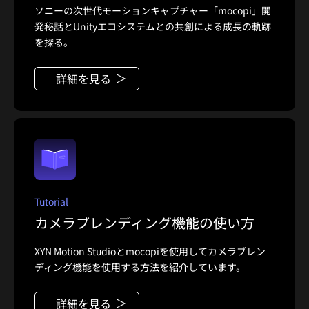
ソニーの次世代モーションキャプチャー「mocopi」開
発秘話とUnityエコシステムとの共創による成長の軌跡
を探る。
詳細を見る
Tutorial
カメラブレンディング機能の使い方
XYN Motion Studioとmocopiを使用してカメラブレン
ディング機能を使用する方法を紹介しています。
詳細を見る