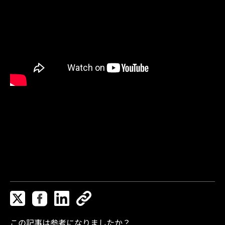
この記事は参考になりましたか？