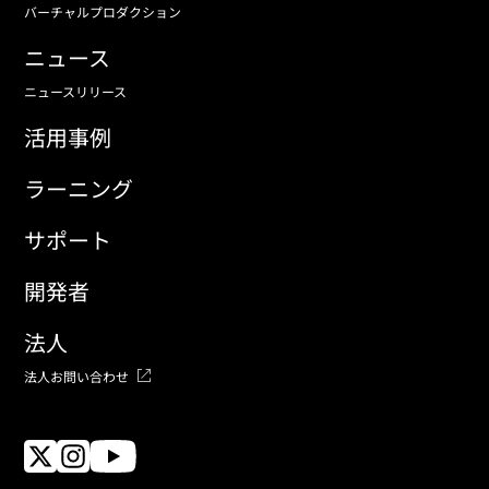
バーチャルプロダクション
ニュース
ニュースリリース
活用事例
ラーニング
サポート
開発者
法人
法人お問い合わせ