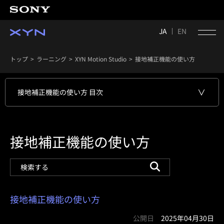
JA
EN
トップ
ラーニング
XYN Motion Studio
接地補正機能の使い方
接地補正機能の使い方 目次
接地補正機能の使い方
接地補正機能の使い方
公開日
2025年04月30日