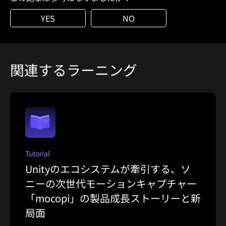
YES
NO
関連するラーニング
Tutorial
Unityのエコシステムが牽引する、ソ
ニーの次世代モーションキャプチャー
「mocopi」の製品成長ストーリーと新
局面