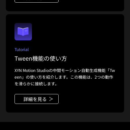
Tutorial
Tween機能の使い方
XYN Motion Studioの中間モーション自動生成機能「Tw
een」の使い方を紹介します。この機能は、2つの動作
を滑らかに接続します。
詳細を見る