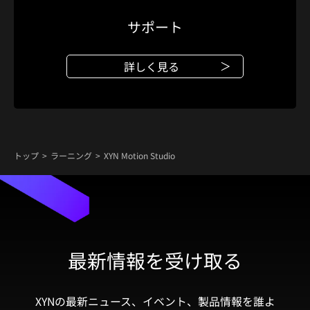
サポート
詳しく見る
トップ
ラーニング
XYN Motion Studio
最新情報を受け取る
XYNの最新ニュース、イベント、製品情報を誰よ