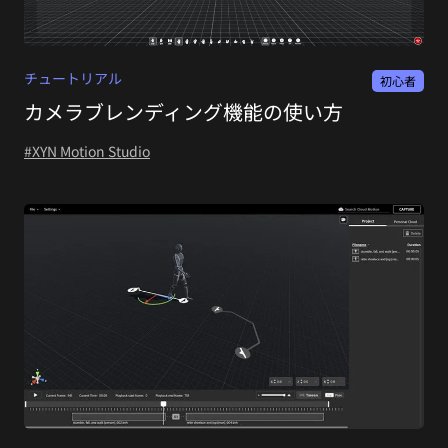
チュートリアル
初心者
カメラブレンディング機能の使い方
#XYN Motion Studio