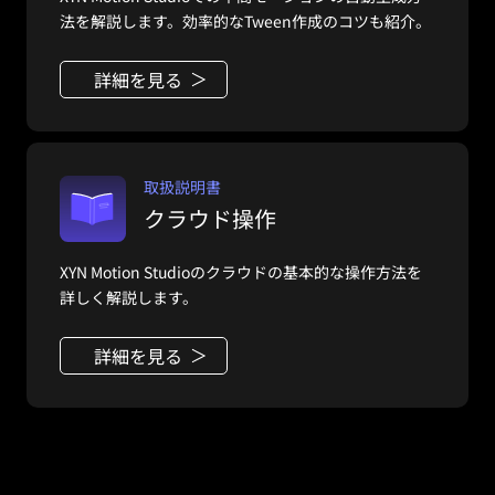
法を解説します。効率的なTween作成のコツも紹介。
詳細を見る
取扱説明書
クラウド操作
XYN Motion Studioのクラウドの基本的な操作方法を
詳しく解説します。
詳細を見る