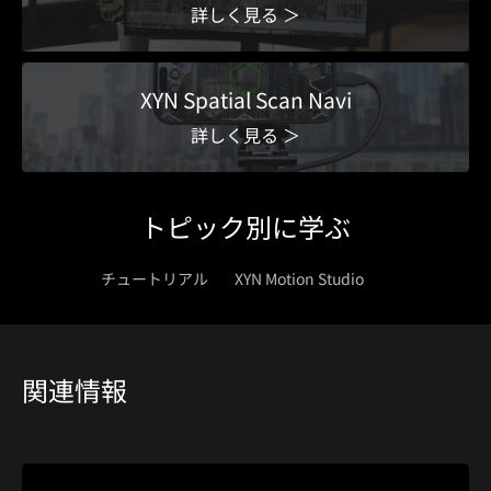
詳しく見る ＞
XYN Spatial Scan Navi
詳しく見る ＞
トピック別に学ぶ
チュートリアル
XYN Motion Studio
関連情報