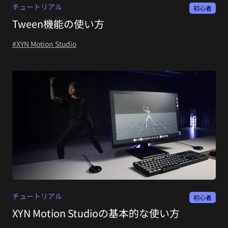
チュートリアル
初心者
Tween機能の使い方
#XYN Motion Studio
チュートリアル
初心者
XYN Motion Studioの基本的な使い方