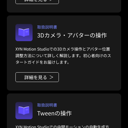
取扱説明書
3Dカメラ・アバターの操作
XYN Motion Studioでの3Dカメラ操作とアバター位置
調整方法について詳しく解説します。初心者向けのス
タートガイドをお届けします。
詳細を見る
取扱説明書
Tweenの操作
XYN Motion Studioでの中間モーションの自動生成方