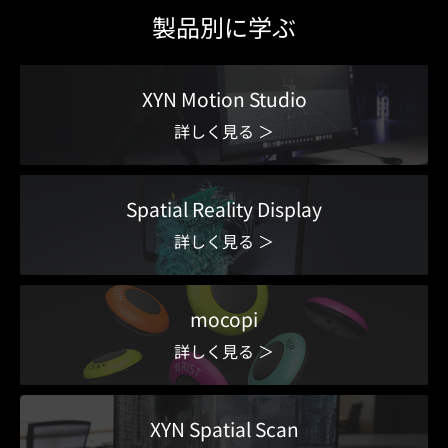
製品別に学ぶ
XYN Motion Studio
詳しく見る ＞
Spatial Reality Display
詳しく見る ＞
mocopi
詳しく見る ＞
XYN Spatial Scan