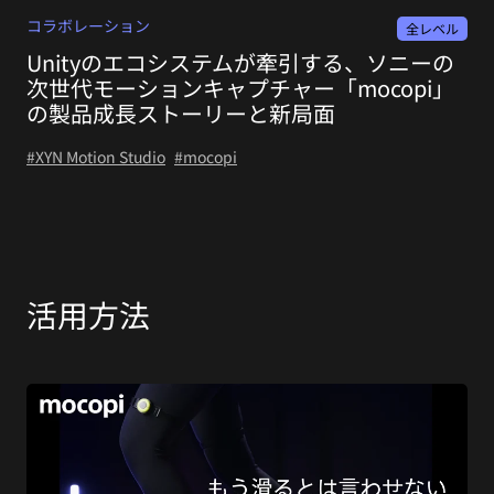
コラボレーション
全レベル
Unityのエコシステムが牽引する、ソニーの
次世代モーションキャプチャー「mocopi」
の製品成長ストーリーと新局面
#XYN Motion Studio
#mocopi
活用方法