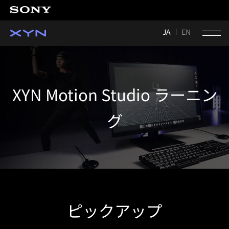
JA
EN
XYN Motion Studio ラーニン
グ
ピックアップ