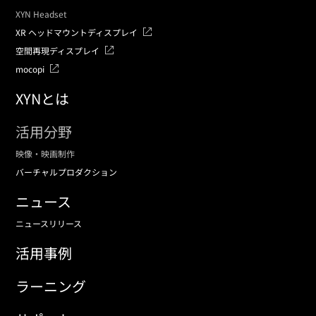
XYN Headset
XR ヘッドマウントディスプレイ
空間再現ディスプレイ
mocopi
XYNとは
活用分野
映像・映画制作
バーチャルプロダクション
ニュース
ニュースリリース
活用事例
ラーニング