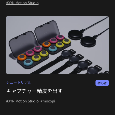
#XYN Motion Studio
チュートリアル
初心者
キャプチャー精度を出す
#XYN Motion Studio
#mocopi