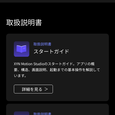
取扱説明書
取扱説明書
スタートガイド
XYN Motion Studioのスタートガイド。アプリの概
要、構造、画面説明、起動までの基本操作を解説して
います。
詳細を見る
取扱説明書