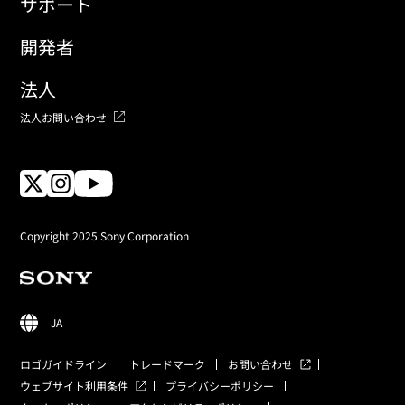
サポート
開発者
法人
法人お問い合わせ
Copyright 2025 Sony Corporation
JA
ロゴガイドライン
トレードマーク
お問い合わせ
ウェブサイト利用条件
プライバシーポリシー