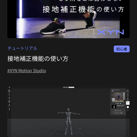
チュートリアル
初心者
接地補正機能の使い方
#XYN Motion Studio