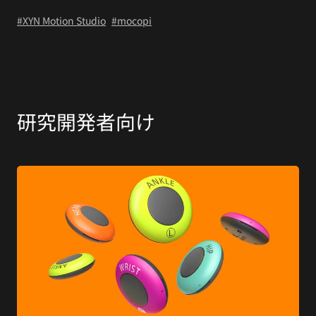
#XYN Motion Studio
#mocopi
研究開発者向け