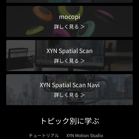
mocopi
詳しく見る ＞
XYN Spatial Scan
詳しく見る ＞
XYN Spatial Scan Navi
詳しく見る ＞
トピック別に学ぶ
チュートリアル
XYN Motion Studio