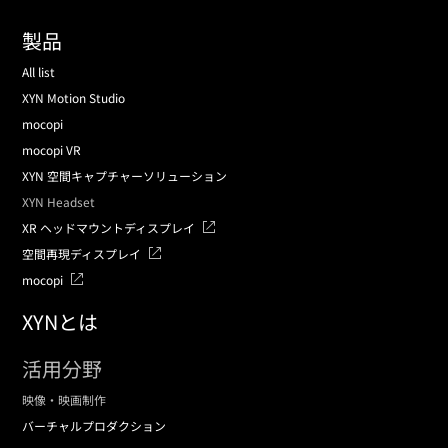
製品
All list
XYN Motion Studio
mocopi
mocopi VR
XYN 空間キャプチャーソリューション
XYN Headset
XR ヘッドマウントディスプレイ
空間再現ディスプレイ
mocopi
XYNとは
活用分野
映像・映画制作
バーチャルプロダクション