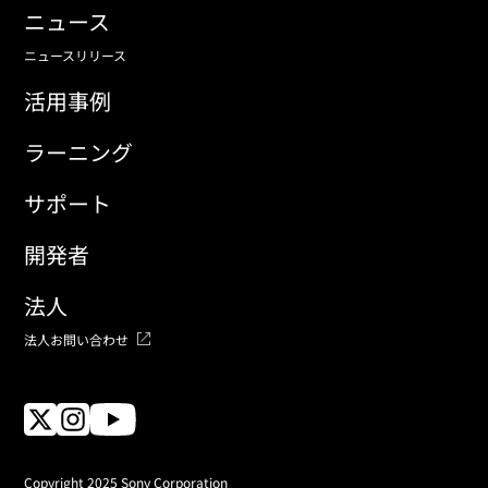
ニュース
ニュースリリース
活用事例
ラーニング
サポート
開発者
法人
法人お問い合わせ
Copyright 2025 Sony Corporation