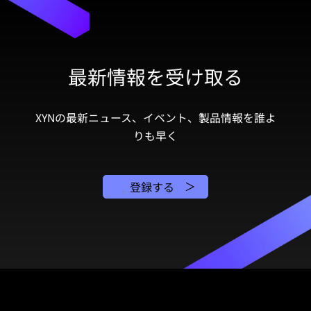
最新情報を受け取る
XYNの最新ニュース、イベント、製品情報を誰よ
りも早く
登録する