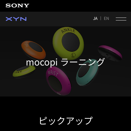
JA
EN
mocopi ラーニング
ピックアップ