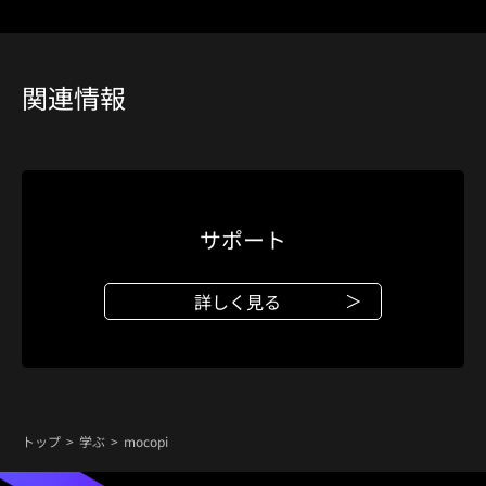
関連情報
サポート
詳しく見る
トップ
学ぶ
mocopi