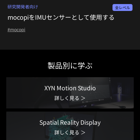
研究開発者向け
全レベル
mocopiをIMUセンサーとして使用する
#mocopi
製品別に学ぶ
XYN Motion Studio
詳しく見る ＞
Spatial Reality Display
詳しく見る ＞