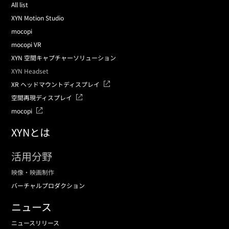
All list
XYN Motion Studio
mocopi
mocopi VR
XYN 空間キャプチャーソリューション
XYN Headset
XR ヘッドマウントディスプレイ
空間再現ディスプレイ
mocopi
XYNとは
活用分野
映像・映画制作
バーチャルプロダクション
ニュース
ニュースリリース