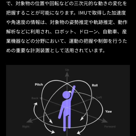
で、対象物の位置や回転などの三次元的な動きの変化を
把握することが可能になります。IMUで取得した加速度
や角速度の情報は、対象物の姿勢推定や軌跡推定、動作
解析などに利用され、ロボット、ドローン、自動車、産
業機器などの分野において、運動の把握や制御を行うた
めの重要な計測装置として活用されています。