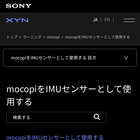
JA
EN
トップ
ラーニング
mocopi
mocopiをIMUセンサーとして使用する
mocopiをIMUセンサーとして使用する 目次
mocopiをIMUセンサーとして使
用する
mocopiをIMUセンサーとして使用する