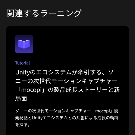
関連するラーニング
Tutorial
Unityのエコシステムが牽引する、ソ
ニーの次世代モーションキャプチャー
「mocopi」の製品成長ストーリーと新
局面
ソニーの次世代モーションキャプチャー「mocopi」開
発秘話とUnityエコシステムとの共創による成長の軌跡
を探る。