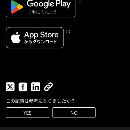
この記事は参考になりましたか？
YES
NO