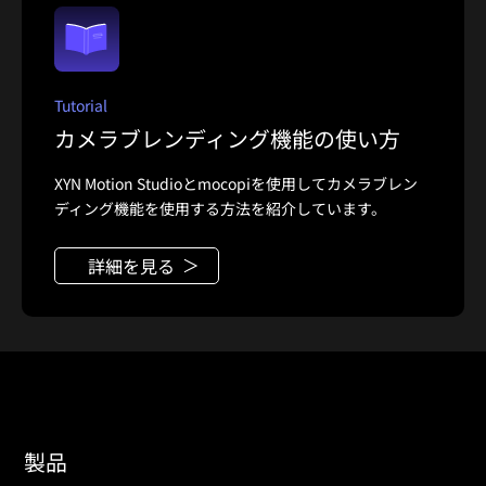
Tutorial
カメラブレンディング機能の使い方
XYN Motion Studioとmocopiを使用してカメラブレン
ディング機能を使用する方法を紹介しています。
詳細を見る
製品