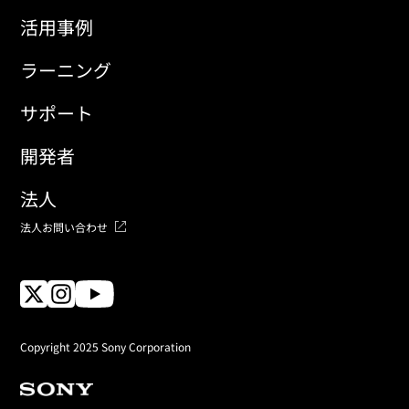
活用事例
ラーニング
サポート
開発者
法人
法人お問い合わせ
Copyright 2025 Sony Corporation