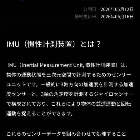
公開日
2026年05月12日
最終更新日
2026年06月16日
IMU（慣性計測装置）とは？
IMU（Inertial Measurement Unit, 慣性計測装置）は、
物体の運動状態を三次元空間で計測するためのセンサー
ユニットです。一般的に3軸方向の加速度を計測する加速
度センサーと、3軸の角速度を計測するジャイロセンサー
で構成されており、これらにより物体の並進運動と回転
運動を捉えることができます。
これらのセンサーデータを組み合わせて処理すること