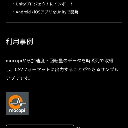
・Unityプロジェクトにインポート
・Android / iOSアプリをUnityで開発
利用事例
mocopiから加速度・回転量のデータを時系列で取得
し、CSVフォーマットに出力することができるサンプル
アプリです。