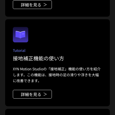
詳細を見る
Tutorial
接地補正機能の使い方
XYN Motion Studioの「接地補正」機能の使い方を紹介
します。この機能は、接地時の足の滑りや浮きを大幅
に改善できます。
詳細を見る