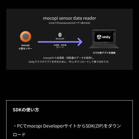
SDKの使い方
・PCでmocopi DeveloperサイトからSDK(ZIP)をダウン
ロード