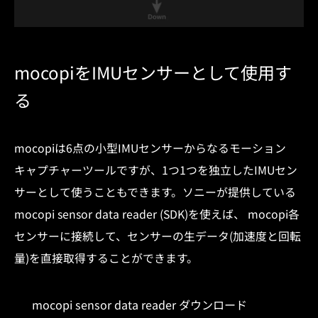
mocopiをIMUセンサーとして使用す
る
mocopiは6点の小型IMUセンサーからなるモーション
キャプチャーツールですが、1つ1つを独立したIMUセン
サーとして使うこともできます。ソニーが提供している
mocopi sensor data reader (SDK)を使えば、 mocopi各
センサーに接続して、センサーの生データ(加速度と回転
量)を直接取得することができます。
mocopi sensor data reader ダウンロード