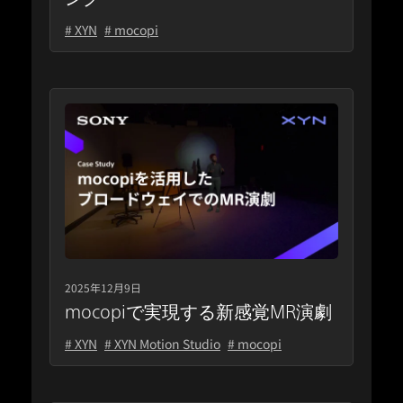
# XYN
# mocopi
2025年12月9日
mocopiで実現する新感覚MR演劇
# XYN
# XYN Motion Studio
# mocopi