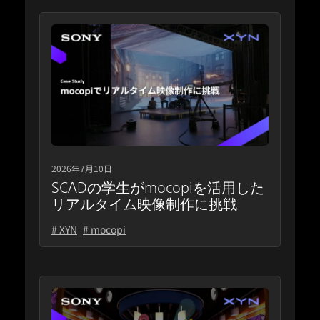
2026年7月10日
SCADの学生がmocopiを活用した
リアルタイム映像制作に挑戦
# XYN
# mocopi