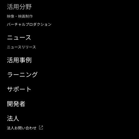
活用分野
映像・映画制作
バーチャルプロダクション
ニュース
ニュースリリース
活用事例
ラーニング
サポート
開発者
法人
法人お問い合わせ