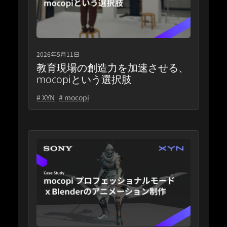
2026年5月11日
教育現場の創造力を加速させる、
mocopiという選択肢
# XYN
# mocopi