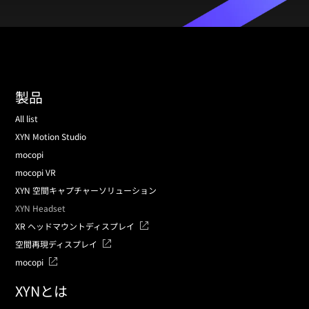
製品
All list
XYN Motion Studio
mocopi
mocopi VR
XYN 空間キャプチャーソリューション
XYN Headset
XR ヘッドマウントディスプレイ
空間再現ディスプレイ
mocopi
XYNとは