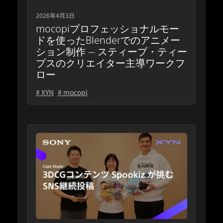
2026年4月3日
mocopiプロフェッショナルモー
ドを使ったBlenderでのアニメー
ション制作 — スティーブ・ティー
プスのクリエイター主導ワークフ
ロー
# XYN
# mocopi