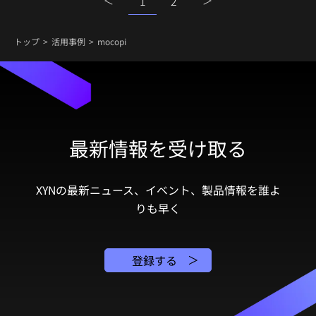
1
2
トップ
活用事例
mocopi
最新情報を受け取る
XYNの最新ニュース、イベント、製品情報を誰よ
りも早く
登録する