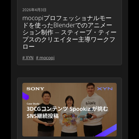
2026年4月3日
mocopiプロフェッショナルモー
ドを使ったBlenderでのアニメー
ション制作 — スティーブ・ティー
プスのクリエイター主導ワークフ
ロー
# XYN
# mocopi