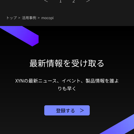
1
2
トップ
活用事例
mocopi
最新情報を受け取る
XYNの最新ニュース、イベント、製品情報を誰よ
りも早く
登録する