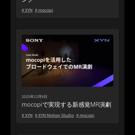
# XYN
# mocopi
2025年12月9日
mocopiで実現する新感覚MR演劇
# XYN
# XYN Motion Studio
# mocopi