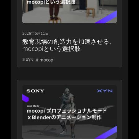
2026年5月11日
教育現場の創造力を加速させる、
mocopiという選択肢
# XYN
# mocopi