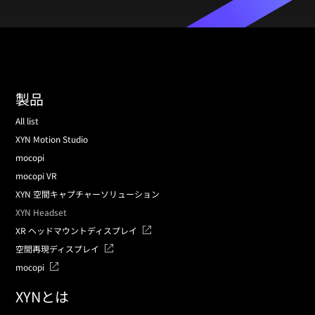
製品
All list
XYN Motion Studio
mocopi
mocopi VR
XYN 空間キャプチャーソリューション
XYN Headset
XR ヘッドマウントディスプレイ
空間再現ディスプレイ
mocopi
XYNとは