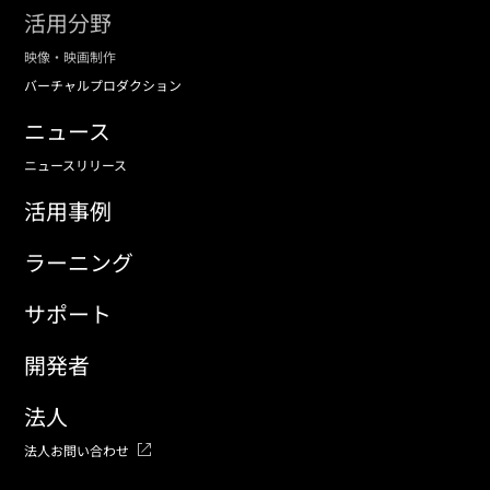
活用分野
映像・映画制作
バーチャルプロダクション
ニュース
ニュースリリース
活用事例
ラーニング
サポート
開発者
法人
法人お問い合わせ