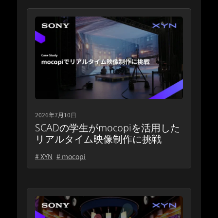
2026年7月10日
SCADの学生がmocopiを活用した
リアルタイム映像制作に挑戦
# XYN
# mocopi