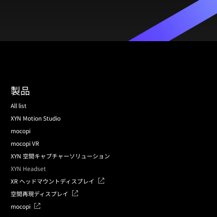
製品
All list
XYN Motion Studio
mocopi
mocopi VR
XYN 空間キャプチャーソリューション
XYN Headset
XR ヘッドマウントディスプレイ
空間再現ディスプレイ
mocopi