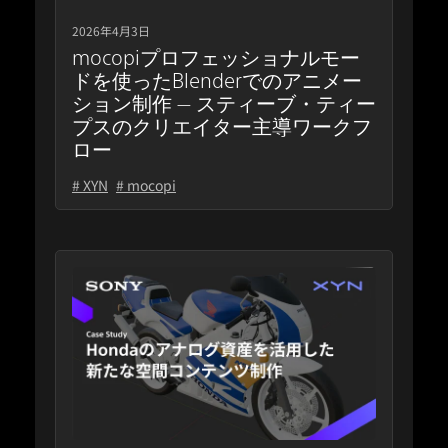
2026年4月3日
mocopiプロフェッショナルモー
ドを使ったBlenderでのアニメー
ション制作 — スティーブ・ティー
プスのクリエイター主導ワークフ
ロー
# XYN
# mocopi