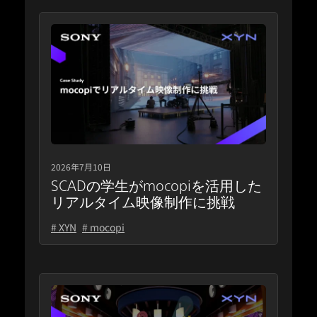
2026年7月10日
SCADの学生がmocopiを活用した
リアルタイム映像制作に挑戦
# XYN
# mocopi