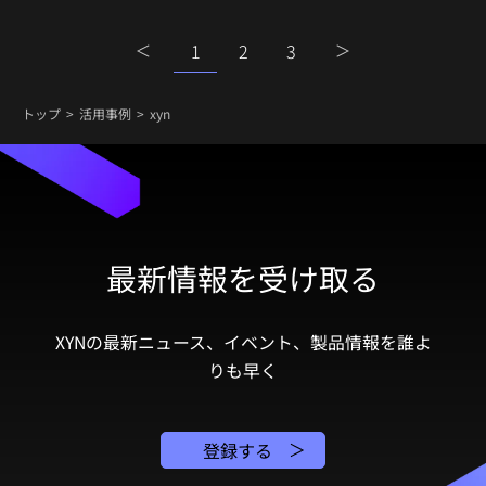
1
2
3
トップ
活用事例
xyn
最新情報を受け取る
XYNの最新ニュース、イベント、製品情報を誰よ
りも早く
登録する