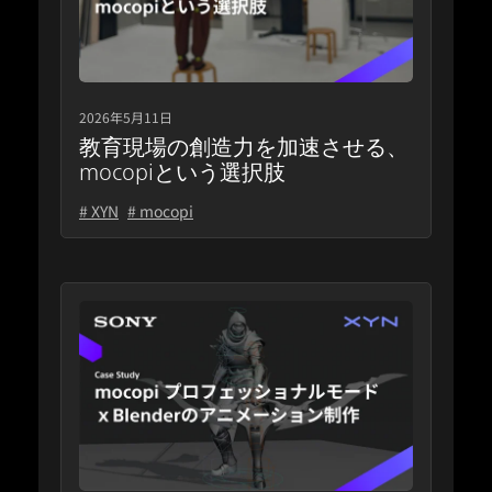
2026年5月11日
教育現場の創造力を加速させる、
mocopiという選択肢
# XYN
# mocopi