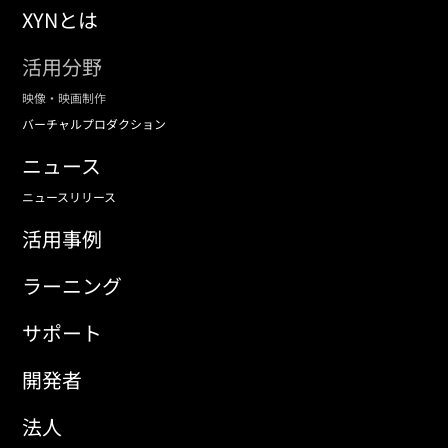
XYNとは
活用分野
映像・映画制作
バーチャルプロダクション
ニュース
ニュースリリース
活用事例
ラーニング
サポート
開発者
法人