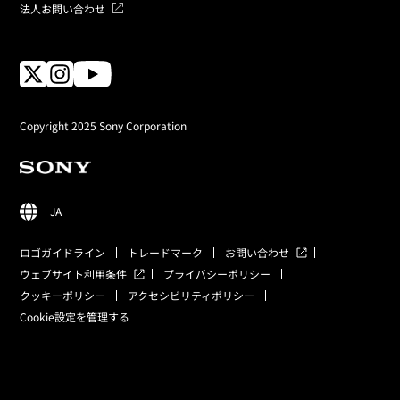
法人お問い合わせ
Copyright 2025 Sony Corporation
JA
ロゴガイドライン
トレードマーク
お問い合わせ
ウェブサイト利用条件
プライバシーポリシー
クッキーポリシー
アクセシビリティポリシー
Cookie設定を管理する