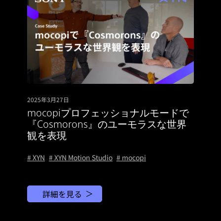
2025年3月27日
mocopiプロフェッショナルモードで
『Cosmorons』のユーモラスな世界
観を表現
# XYN
# XYN Motion Studio
# mocopi
詳細を見る