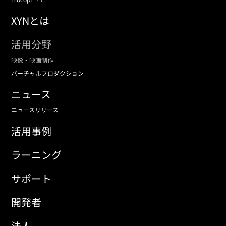
XYNとは
活用分野
映像・映画制作
バーチャルプロダクション
ニュース
ニュースリリース
活用事例
ラーニング
サポート
開発者
法人