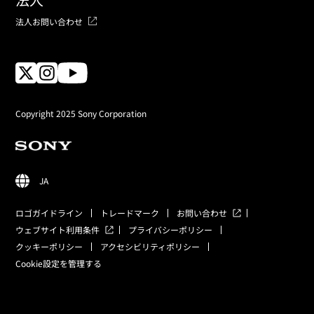
法人お問い合わせ
Copyright 2025 Sony Corporation
JA
ロゴガイドライン
トレードマーク
お問い合わせ
ウェブサイト利用条件
プライバシーポリシー
クッキーポリシー
アクセシビリティポリシー
Cookie設定を管理する