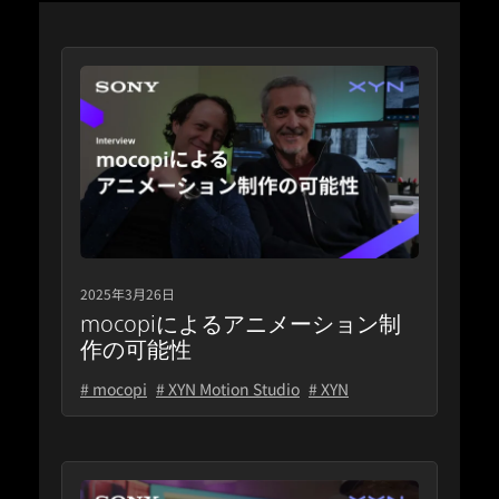
2025年3月26日
mocopiによるアニメーション制
作の可能性
# mocopi
# XYN Motion Studio
# XYN