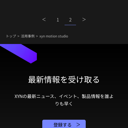
1
2
トップ
活用事例
xyn motion studio
最新情報を受け取る
XYNの最新ニュース、イベント、製品情報を誰よ
りも早く
登録する