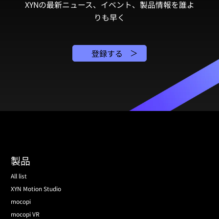
XYNの最新ニュース、イベント、製品情報を誰よ
りも早く
登録する
製品
All list
XYN Motion Studio
mocopi
mocopi VR