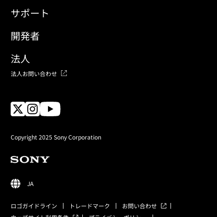
サポート
開発者
法人
法人お問い合わせ
Copyright 2025 Sony Corporation
JA
ロゴガイドライン
トレードマーク
お問い合わせ