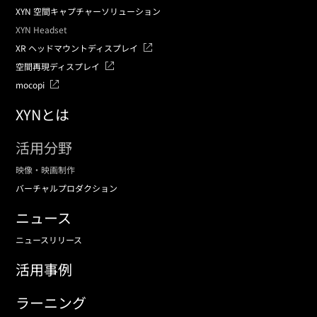
XYN 空間キャプチャーソリューション
XYN Headset
XR ヘッドマウントディスプレイ
空間再現ディスプレイ
mocopi
XYNとは
活用分野
映像・映画制作
バーチャルプロダクション
ニュース
ニュースリリース
活用事例
ラーニング