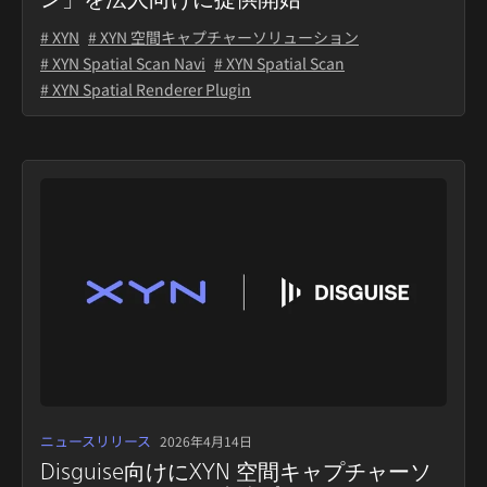
# XYN
# XYN 空間キャプチャーソリューション
# XYN Spatial Scan Navi
# XYN Spatial Scan
# XYN Spatial Renderer Plugin
ニュースリリース
2026年4月14日
Disguise向けにXYN 空間キャプチャーソ