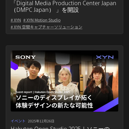
「Digital Media Production Center Japan
（DMPC Japan） 」を開設
# XYN
# XYN Motion Studio
# XYN 空間キャプチャーソリューション
イベント
2025年12月26日
Hakuten Open Studio 2025｜ソニーの