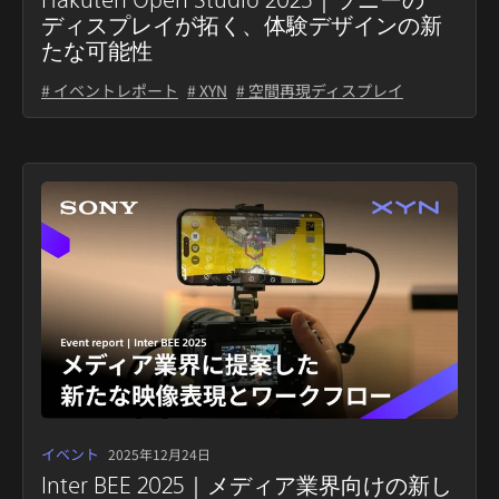
ディスプレイが拓く、体験デザインの新
たな可能性
# イベントレポート
# XYN
# 空間再現ディスプレイ
イベント
2025年12月24日
Inter BEE 2025｜メディア業界向けの新し