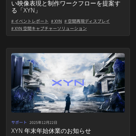
い映像表現と制作ワークフローを提案す
る「XYN」
# イベントレポート
# XYN
# 空間再現ディスプレイ
# XYN 空間キャプチャーソリューション
サポート
2025年12月22日
XYN 年末年始休業のお知らせ