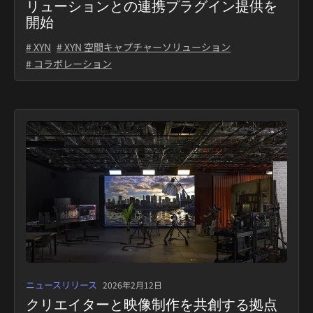
リューションとの連携プラグイン提供を
開始
# XYN
# XYN 空間キャプチャーソリューション
# コラボレーション
ニュースリリース
2026年2月12日
クリエイターと映像制作を共創する拠点