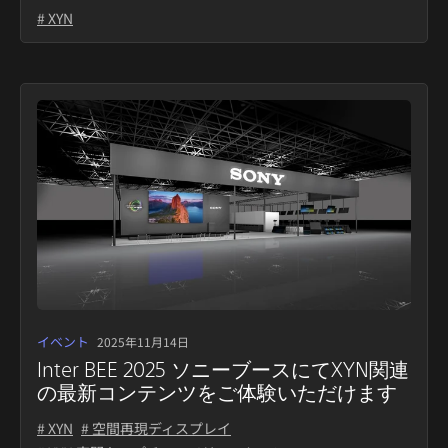
# XYN
イベント
2025年11月14日
Inter BEE 2025 ソニーブースにてXYN関連
の最新コンテンツをご体験いただけます
# XYN
# 空間再現ディスプレイ