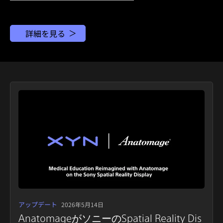
詳細を見る
アップデート
2026年5月14日
AnatomageがソニーのSpatial Reality Dis