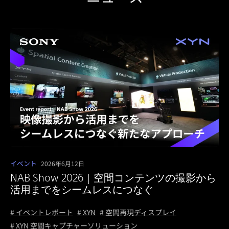
イベント
2026年6月12日
NAB Show 2026｜空間コンテンツの撮影から
活用までをシームレスにつなぐ
# イベントレポート
# XYN
# 空間再現ディスプレイ
# XYN 空間キャプチャーソリューション