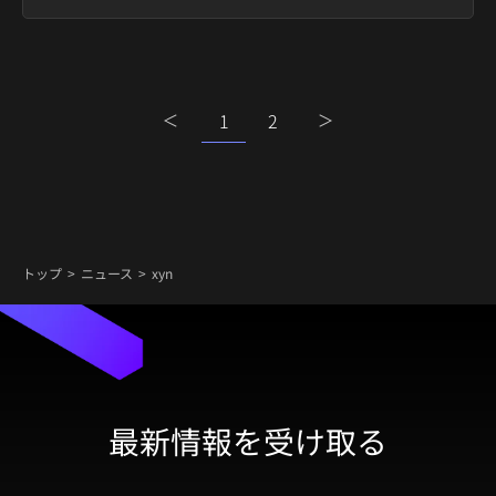
1
2
トップ
ニュース
xyn
最新情報を受け取る