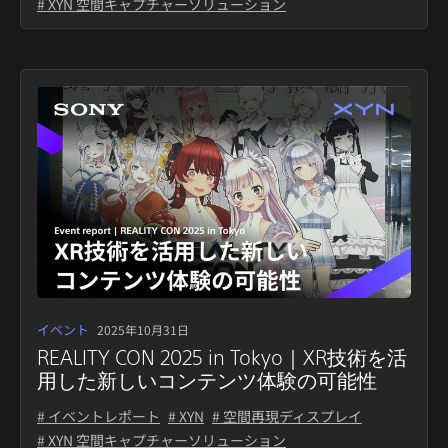
# XYN 空間キャプチャーソリューション
イベント
2025年10月31日
REALITY CON 2025 in Tokyo｜XR技術を活
用した新しいコンテンツ体験の可能性
# イベントレポート
# XYN
# 空間再現ディスプレイ
# XYN 空間キャプチャーソリューション