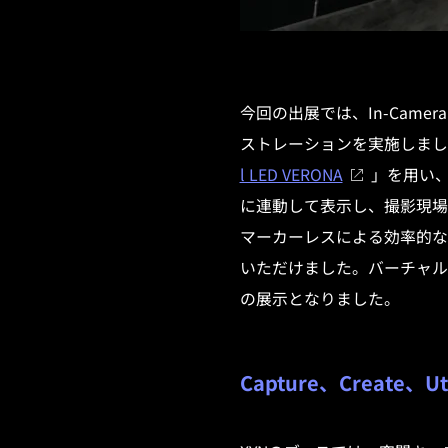
今回の出展では、In-Cam
ストレーションを実施しまし
l LED VERONA
」を用い、
に連動して表示し、撮影現場
マーカーレスによる効率的な
いただけました。バーチャル
の展示となりました。
Capture、Creat