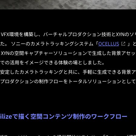
era VFX環境を構築し、バーチャルプロダクション技術とXYN
た。 ソニーのカメラトラッキングシステム「
OCELLUS
」
XYNの空間キャプチャーソリューションで生成した背景アセットを
での活用をイメージできる体験の場としました。
安定したカメラトラッキングと共に、手軽に生成できる背景ア
プロダクションの制作フローをトータルソリューションとして
e、Utilizeで描く空間コンテンツ制作のワークフロー