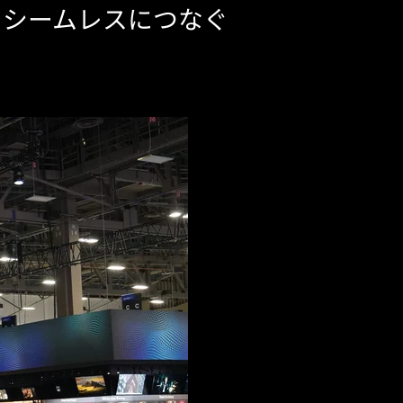
でをシームレスにつなぐ