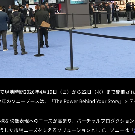
現地時間2026年4月19日（日）から22日（水）まで開催された
のソニーブースは、「The Power Behind Your Story
様な映像表現へのニーズが高まり、バーチャルプロダクション
うした市場ニーズを支えるソリューションとして、ソニーは「