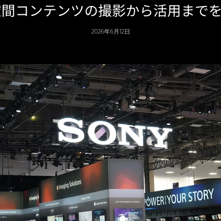
026｜空間コンテンツの撮影から活用ま
2026年6月12日