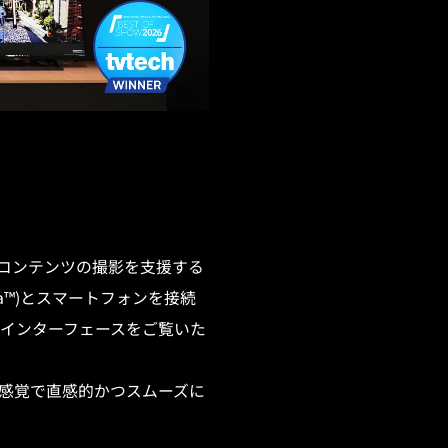
コンテンツの撮影を支援する
a™)とスマートフォンを接続
てインターフェースをご覧いた
感覚で直感的かつスムーズに