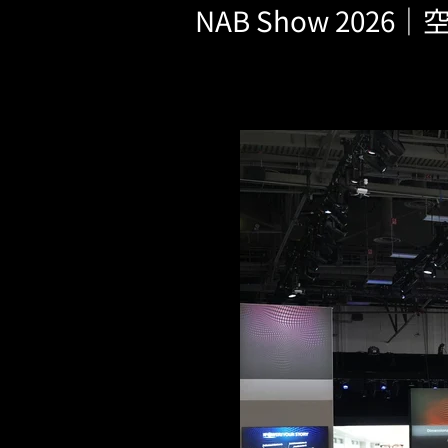
NAB Show 2