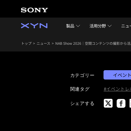
製品
活用分野
ニュ
トップ
ニュース
NAB Show 2026｜空間コンテンツの撮影か
イベン
カテゴリー
#イベントレ
関連タグ
シェアする