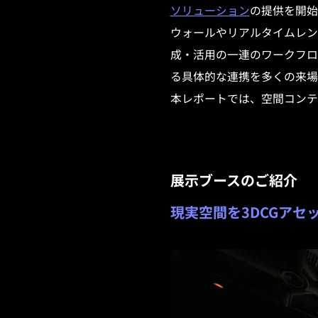
ソリューション
の提供を開始
ウォールやリアルタイムレン
成・活用の一連のワークフロ
る具体的な連携を多くの来場
本レポートでは、空間コンテ
展示ブースのご紹介
現実空間を3DCGアセ