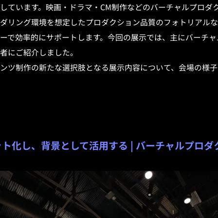
しています。映画・ドラマ・CM制作などのバーチャルプロダク
ダリング環境を想定したプロダクション品質のフォトリアルな3
ーで効率的にサポートします。今回の展示では、主にバーチャ
者にご紹介しました。
ンツ制作の新たな選択肢となる展示内容について、会場の様子
ット化し、背景として活用する | バーチャルプロ