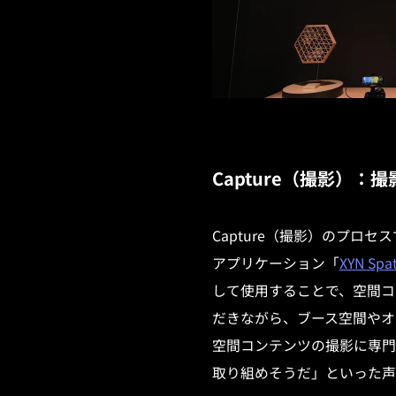
Capture（撮影）
Capture（撮影）のプロセ
アプリケーション「
XYN Spat
して使用することで、空間コ
だきながら、ブース空間やオ
空間コンテンツの撮影に専門
取り組めそうだ」といった声