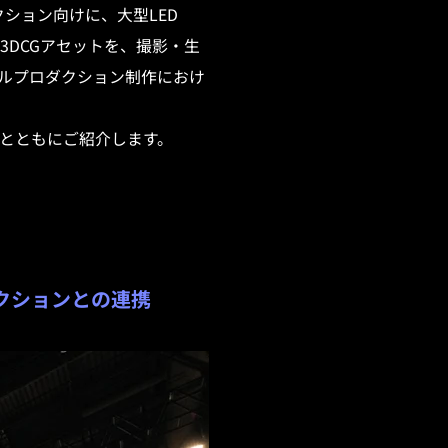
ション向けに、大型LED
DCGアセットを、撮影・生
ルプロダクション制作におけ
とともにご紹介します。
ダクションとの連携