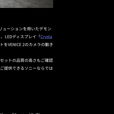
のソリューションを用いたデモン
と、LEDディスプレイ「
Crysta
VENICE 2のカメラの動き
セットの品質の高さもご確認
ご提供できるソニーならでは