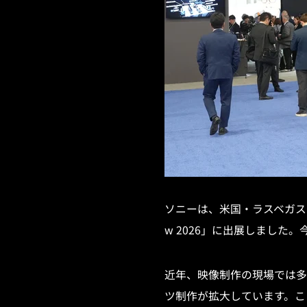
ソニーは、米国・ラスベガスで
w 2026」に出展しました。今年
近年、映像制作の現場では多
ツ制作が拡大しています。こ