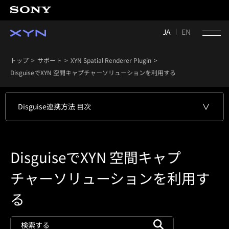
JA
EN
トップ
サポート
XYN Spatial Renderer Plugin
DisguiseでXYN 空間キャプチャーソリューションを利用する
Disguise連携方法 目次
DisguiseでXYN 空間キャプ
チャーソリューションを利用す
る