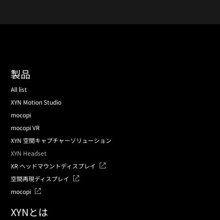
製品
All list
XYN Motion Studio
mocopi
mocopi VR
XYN 空間キャプチャーソリューション
XYN Headset
XR ヘッドマウントディスプレイ
空間再現ディスプレイ
mocopi
XYNとは