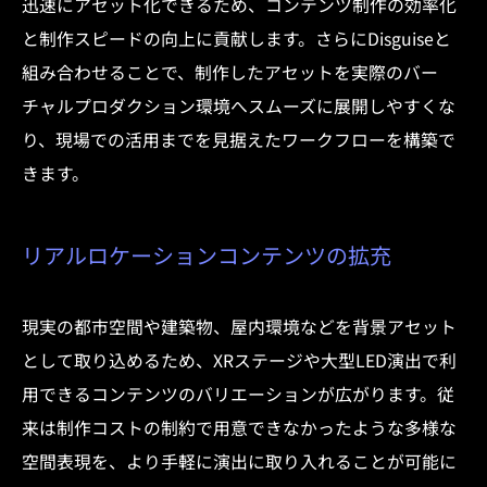
迅速にアセット化できるため、コンテンツ制作の効率化
と制作スピードの向上に貢献します。さらにDisguiseと
組み合わせることで、制作したアセットを実際のバー
チャルプロダクション環境へスムーズに展開しやすくな
り、現場での活用までを見据えたワークフローを構築で
きます。
リアルロケーションコンテンツの拡充
現実の都市空間や建築物、屋内環境などを背景アセット
として取り込めるため、XRステージや大型LED演出で利
用できるコンテンツのバリエーションが広がります。従
来は制作コストの制約で用意できなかったような多様な
空間表現を、より手軽に演出に取り入れることが可能に