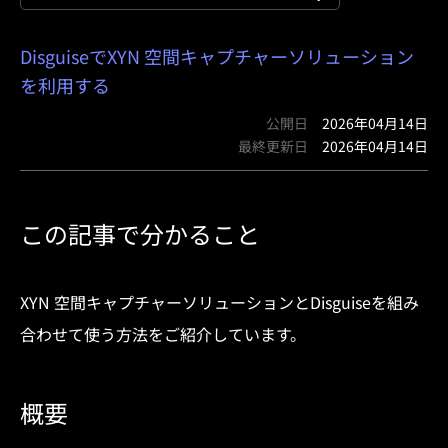
DisguiseでXYN 空間キャプチャーソリューション
を利用する
公開日
2026年04月14日
最終更新日
2026年04月14日
この記事で分かること
XYN 空間キャプチャーソリューションとDisguiseを組み
合わせて使う方法をご紹介しています。
概要