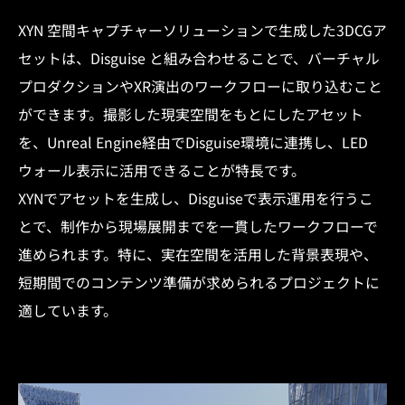
XYN 空間キャプチャーソリューションで生成した3DCGア
セットは、Disguise と組み合わせることで、バーチャル
プロダクションやXR演出のワークフローに取り込むこと
ができます。撮影した現実空間をもとにしたアセット
を、Unreal Engine経由でDisguise環境に連携し、LED
ウォール表示に活用できることが特長です。
XYNでアセットを生成し、Disguiseで表示運用を行うこ
とで、制作から現場展開までを一貫したワークフローで
進められます。特に、実在空間を活用した背景表現や、
短期間でのコンテンツ準備が求められるプロジェクトに
適しています。