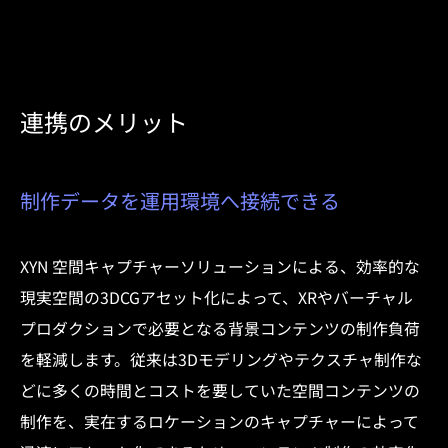
連携のメリット
制作データを運用環境へ接続できる
XYN 空間キャプチャーソリューションによる、効率的な
現実空間の3DCGアセット化によって、XRやバーチャル
プロダクションで必要となる背景コンテンツの制作負荷
を軽減します。従来は3Dモデリングやテクスチャ制作な
どに多くの時間とコストを要していた空間コンテンツの
制作を、実在するロケーションのキャプチャーによって