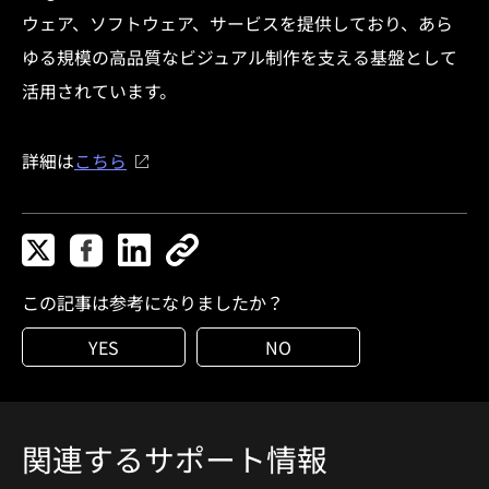
ウェア、ソフトウェア、サービスを提供しており、あら
ゆる規模の高品質なビジュアル制作を支える基盤として
活用されています。​
詳細は
こちら
この記事は参考になりましたか？
YES
NO
関連するサポート情報