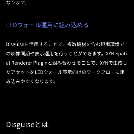
なります。
LEDウォール運用に組み込める
Disguiseを活用することで、複数機材を含む現場環境で
の映像同期や表示運用を行うことができます。XYN Spati
al Renderer Pluginと組み合わせることで、XYNで生成し
たアセットをLEDウォール表示向けのワークフローに組
み込みやすくなります。
Disguiseとは