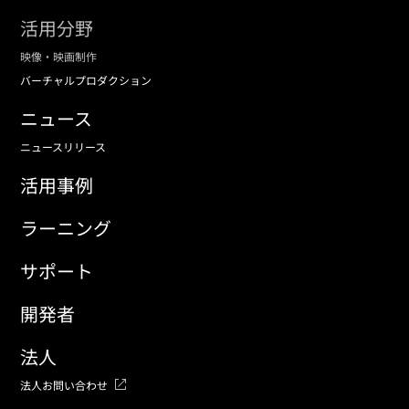
活用分野
映像・映画制作
バーチャルプロダクション
ニュース
ニュースリリース
活用事例
ラーニング
サポート
開発者
法人
法人お問い合わせ