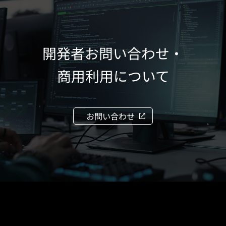
開発者お問い合わせ・
商用利用について
お問い合わせ