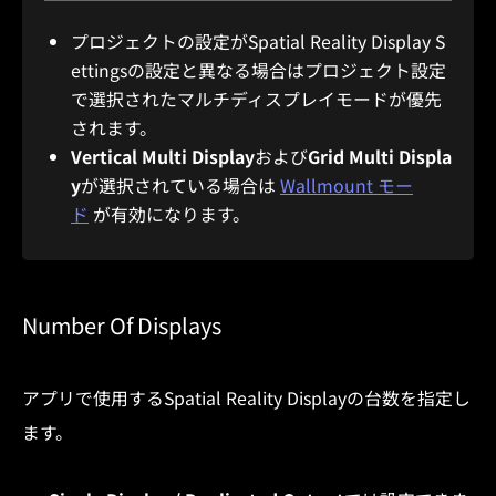
プロジェクトの設定がSpatial Reality Display S
ettingsの設定と異なる場合はプロジェクト設定
で選択されたマルチディスプレイモードが優先
されます。
Vertical Multi Display
および
Grid Multi Displa
y
が選択されている場合は
Wallmount モー
ド
が有効になります。
Number Of Displays
アプリで使用するSpatial Reality Displayの台数を指定し
ます。