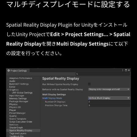
マルチディスプレイモードに設定する
Spatial Reality Display Plugin for Unityをインストール
したUnity Projectで
Edit > Project Settings... > Spatial
Reality Display
を開き
Multi Display Settings
にて以下
の設定を行ってください。