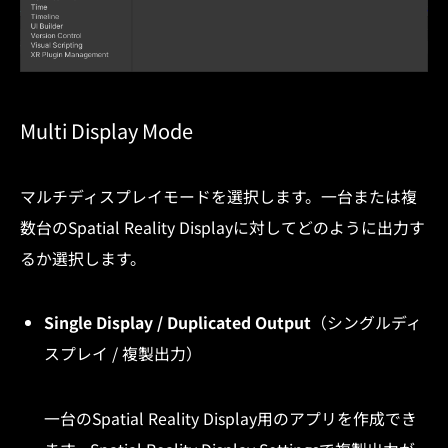
Multi Display Mode
マルチディスプレイモードを選択します。一台または複
数台のSpatial Reality Displayに対してどのように出力す
るか選択します。
Single Display / Duplicated Output
（シングルディ
スプレイ / 複製出力）
一台のSpatial Reality Display用のアプリを作成でき