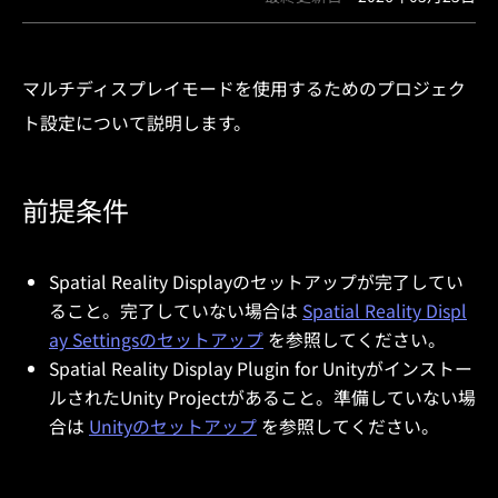
マルチディスプレイモードを使用するためのプロジェク
ト設定について説明します。
前提条件
Spatial Reality Displayのセットアップが完了してい
ること。完了していない場合は
Spatial Reality Displ
ay Settingsのセットアップ
を参照してください。
Spatial Reality Display Plugin for Unityがインストー
ルされたUnity Projectがあること。準備していない場
合は
Unityのセットアップ
を参照してください。