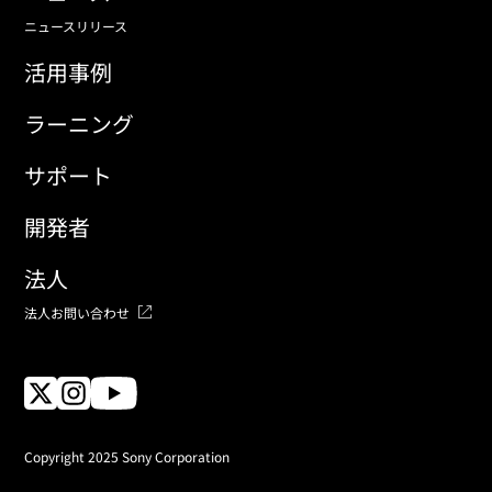
ニュースリリース
活用事例
ラーニング
サポート
開発者
法人
法人お問い合わせ
Copyright 2025 Sony Corporation