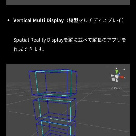
Vertical Multi Display
（縦型マルチディスプレイ）
Spatial Reality Displayを縦に並べて縦長のアプリを
作成できます。