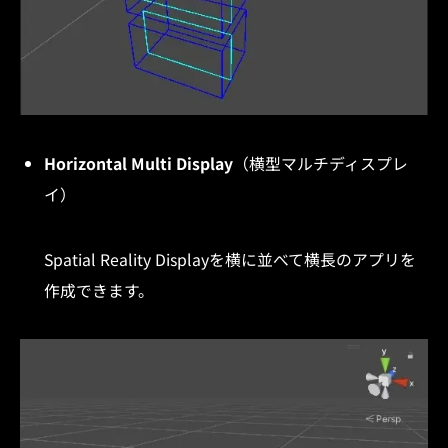
Horizontal Multi Display
（横型マルチディスプレ
イ）
Spatial Reality Displayを横に並べて横長のアプリを
作成できます。