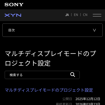
JA
EN
CN
目次
マルチディスプレイモードのプ
ロジェクト設定
マルチディスプレイモードのプロジェクト設定
公開日
2025年12月12日
最終更新日
2026年03月23日