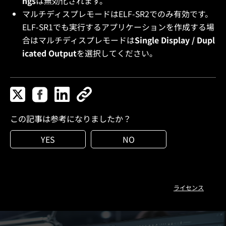
ngs
は無効化されます。
マルチディスプレモードはELF-SR2でのみ有効です。
ELF-SR1でも実行するアプリケーションを作成する場
合はマルチディスプレモードは
Single Display / Dupl
icated Output
を選択してください。
この記事は参考になりましたか？
YES
NO
ライセンス