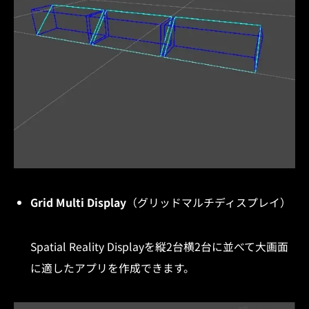
Grid Multi Display
（グリッドマルチディスプレイ）
Spatial Reality Displayを縦2台横2台に並べて大画面
に適したアプリを作成できます。