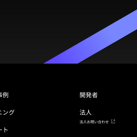
事例
開発者
ニング
法人
法人お問い合わせ
ート