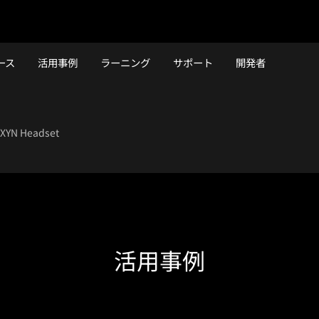
ース
活用事例
ラーニング
サポート
開発者
XYN Headset
活用事例