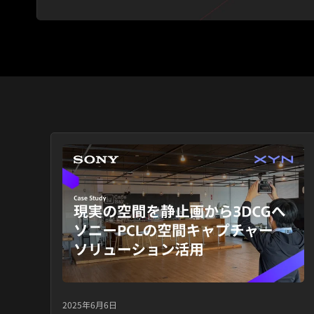
2025年6月6日