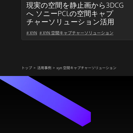
現実の空間を静止画から3DCG
へ ソニーPCLの空間キャプ
チャーソリューション活用
# XYN
# XYN 空間キャプチャーソリューション
トップ
活用事例
xyn 空間キャプチャーソリューション