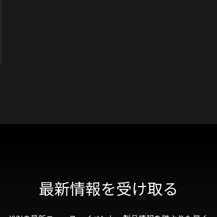
最新情報を受け取る