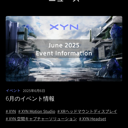
イベント
2025年6月6日
6月のイベント情報
# XYN
# XYN Motion Studio
# XRヘッドマウントディスプレイ
# XYN 空間キャプチャーソリューション
# XYN Headset