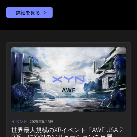
詳細を見る
イベント
2025年6月5日
世界最大規模のXRイベント「AWE USA 2
025」にXYNのソリューションを出展