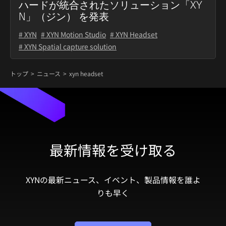
ハードが統合されたソリューション「XY
N」（ジン） を発表
# XYN
# XYN Motion Studio
# XYN Headset
# XYN Spatial capture solution
トップ
ニュース
xyn headset
最新情報を受け取る
XYNの最新ニュース、イベント、製品情報を誰よ
りも早く