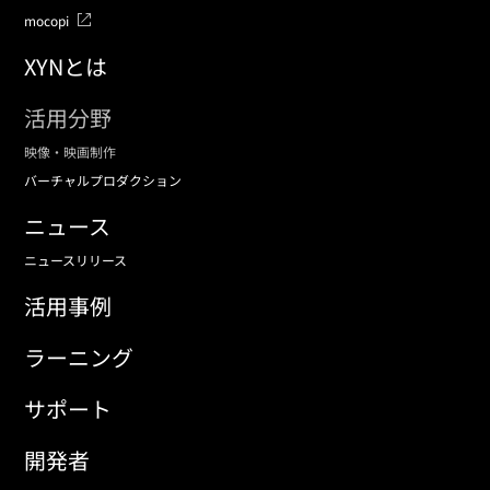
mocopi
XYNとは
活用分野
映像・映画制作
バーチャルプロダクション
ニュース
ニュースリリース
活用事例
ラーニング
サポート
開発者