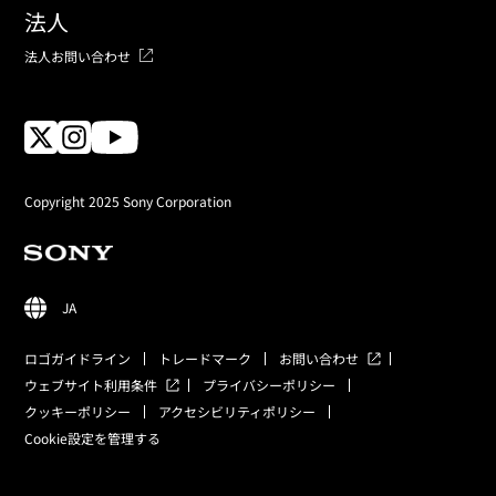
法人
法人お問い合わせ
Copyright 2025 Sony Corporation
JA
ロゴガイドライン
トレードマーク
お問い合わせ
ウェブサイト利用条件
プライバシーポリシー
クッキーポリシー
アクセシビリティポリシー
Cookie設定を管理する