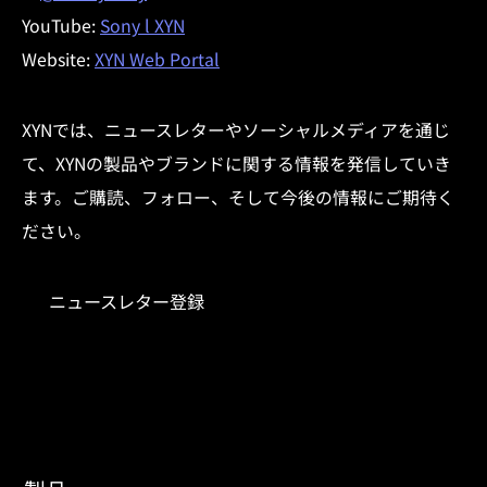
YouTube:
Sony l XYN
Website:
XYN Web Portal
XYNでは、ニュースレターやソーシャルメディアを通じ
て、XYNの製品やブランドに関する情報を発信していき
ます。ご購読、フォロー、そして今後の情報にご期待く
ださい。
ニュースレター登録