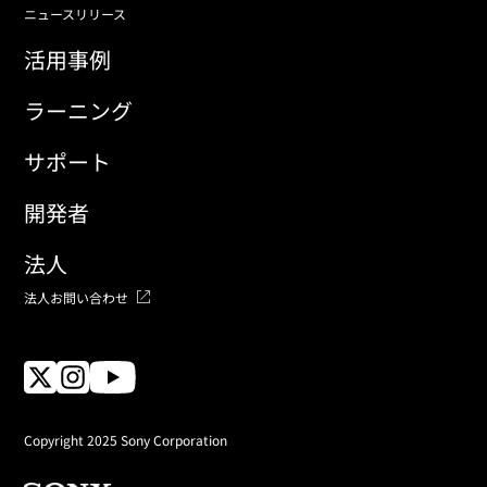
ニュースリリース
活用事例
ラーニング
サポート
開発者
法人
法人お問い合わせ
Copyright 2025 Sony Corporation