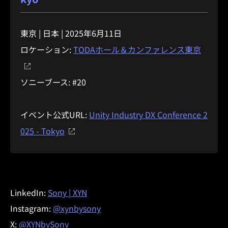
東京 | 日本 | 2025年6月11日
ロケーション:
TODAホール＆カンファレンス東京
ソニーブース: #20
イベント公式URL:
Unity Industry DX Conference 2
025 - Tokyo
LinkedIn:
Sony | XYN
Instagram:
@xynbysony
X:
@XYNbySony