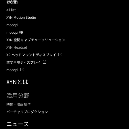
製品
All list
XYN Motion Studio
mocopi
mocopi VR
XYN 空間キャプチャーソリューション
XYN Headset
XR ヘッドマウントディスプレイ
空間再現ディスプレイ
mocopi
XYNとは
活用分野
映像・映画制作
バーチャルプロダクション
ニュース