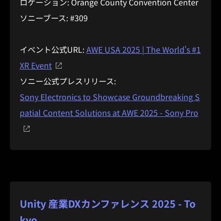
ロケーション: Orange County Convention Center
ソニーブース: #309
イベント公式URL:
AWE USA 2025 | The World's #1
XR Event
ソニー公式プレスリリース:
Sony Electronics to Showcase Groundbreaking S
patial Content Solutions at AWE 2025 - Sony Pro
Unity 産業DXカンファレンス 2025 - To
kyo