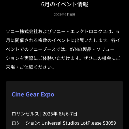
6月のイベント情報
2025年6月6日
ソニー株式会社およびソニー・エレクトロニクスは、6
月に開催される複数のイベントに出展いたします。各イ
ベントでのソニーブースでは、XYNの製品・ソリュー
ションを実際にご体験いただけます。ぜひこの機会にご
来場・ご体験ください。
Cine Gear Expo
ロサンゼルス | 2025年 6月6-7日
ロケーション: Universal Studios LotPlease S3059