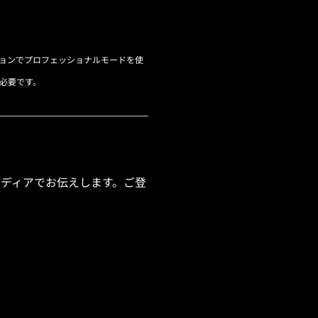
リケーションでプロフェッショナルモードを使
が必要です。
ャルメディアでお伝えします。ご登