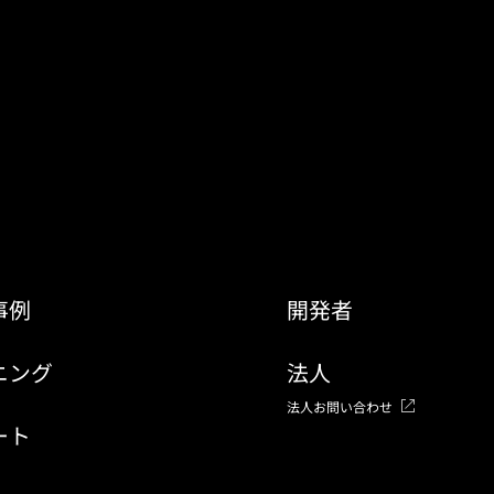
事例
開発者
ニング
法人
法人お問い合わせ
ート