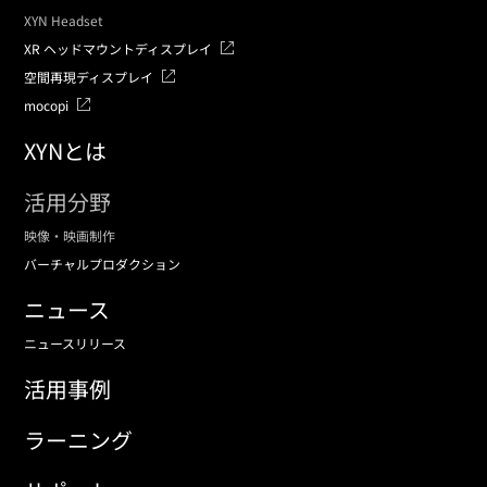
XYN Headset
XR ヘッドマウントディスプレイ
空間再現ディスプレイ
mocopi
XYNとは
活用分野
映像・映画制作
バーチャルプロダクション
ニュース
ニュースリリース
活用事例
ラーニング