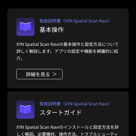
取扱説明書（XYN Spatial Scan Navi）
基本操作
XYN Spatial Scan Naviの基本操作と設定方法について
詳しく解説します。アプリの設定や機能を網羅的に紹
介。
詳細を見る
取扱説明書（XYN Spatial Scan Navi）
スタートガイド
XYN Spatial Scan Naviのインストールと設定方法を詳
しく解説。必要機材、操作方法、トラブルシューティ