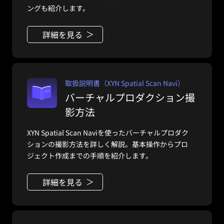
ングも紹介します。
詳細を見る
取扱説明書（XYN Spatial Scan Navi）
バーチャルプロダクション撮
影方法
XYN Spatial Scan Naviを使ったバーチャルプロダク
ションの撮影方法を詳しく解説。基本操作からプロ
ジェクト作成までの手順を紹介します。
詳細を見る