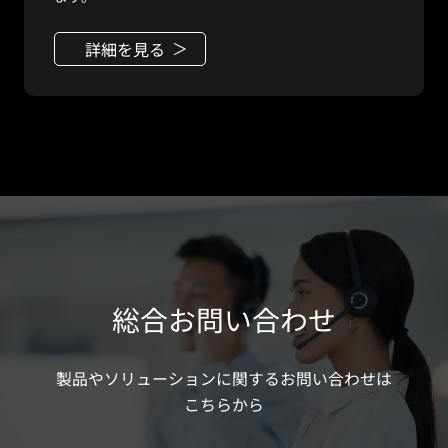
詳細を見る
総合お問い合わせ
製品やソリューションに関するお問い合わせは
こちらから