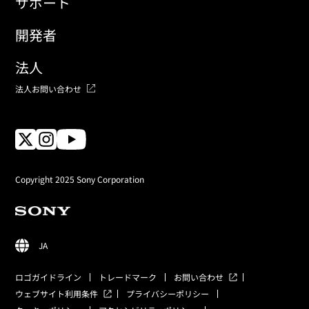
サポート
開発者
法人
法人お問い合わせ
Copyright 2025 Sony Corporation
JA
ロゴガイドライン
トレードマーク
お問い合わせ
ウェブサイト利用条件
プライバシーポリシー