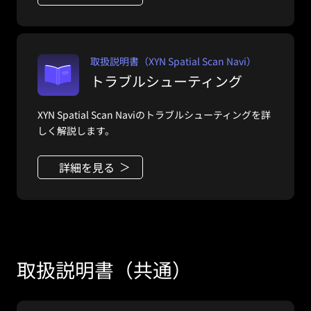
取扱説明書（XYN Spatial Scan Navi）
トラブルシューティング
XYN Spatial Scan Naviのトラブルシューティングを詳
しく解説します。
詳細を見る
取扱説明書（共通）