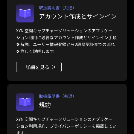
取扱説明書（共通）
アカウント作成とサインイン
XYN 空間キャプチャーソリューションのアプリケー
ション利用に必要なアカウント作成とサインイン手順
を解説。ユーザー情報登録から2段階認証までの流れ
を詳しく説明します。
詳細を見る
取扱説明書（共通）
規約
XYN 空間キャプチャーソリューションのアプリケー
ション利用規約、プライバシーポリシーを掲載してい
ます。