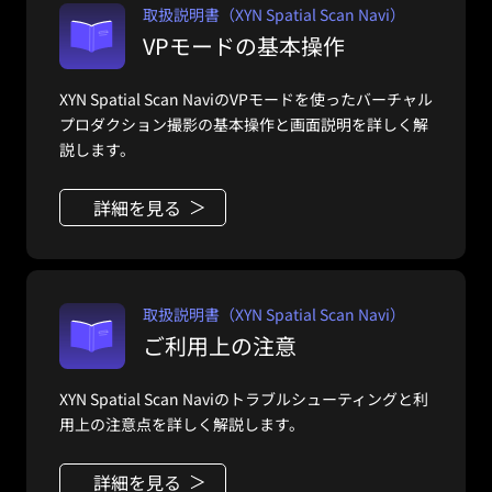
取扱説明書（XYN Spatial Scan Navi）
VPモードの基本操作
XYN Spatial Scan NaviのVPモードを使ったバーチャル
プロダクション撮影の基本操作と画面説明を詳しく解
説します。
詳細を見る
取扱説明書（XYN Spatial Scan Navi）
ご利用上の注意
XYN Spatial Scan Naviのトラブルシューティングと利
用上の注意点を詳しく解説します。
詳細を見る