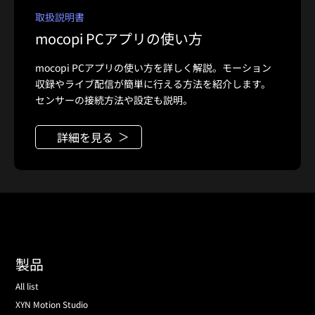
取扱説明書
mocopi PCアプリの使い方
mocopi PCアプリの使い方を詳しく解説。モーション
収録やライブ配信が簡単に行える方法を紹介します。
センサーの接続方法や設定も説明。
詳細を見る
製品
All list
XYN Motion Studio