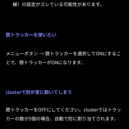
線）の設定がズレている可能性があります。
膝トラッカーを使いたい
メニューボタン ｰ> 膝トラッカーを選択してONにするこ
とで、膝トラッカーがONになります。
clusterで肘が変に動いてしまう
膝トラッカーをOFFにしてください。clusterではトラッ
カーの数が5個の場合、自動で肘に割り当てされます。