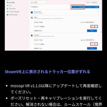
SteamVR上に表示されるトラッカー位置がずれる
mocopi VR v1.1.0以降にアップデートして再度確認し
てください。
ポーズリセット・再キャリブレーションを実行してく
ださい。解消されない場合は、ルームスケール（境界