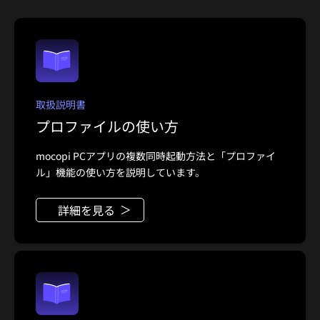
取扱説明書
プロファイルの使い方
mocopi PCアプリの複数同時起動方法と「プロファイ
ル」機能の使い方を説明しています。
詳細を見る