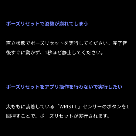
ポーズリセットで姿勢が崩れてしまう
直立状態でポーズリセットを実行してください。完了音
後すぐに動かず、1秒ほど静止してください。
ポーズリセットをアプリ操作を行わないで実行したい
太ももに装着している「WRIST L」センサーのボタンを1
回押すことで、ポーズリセットが実行されます。