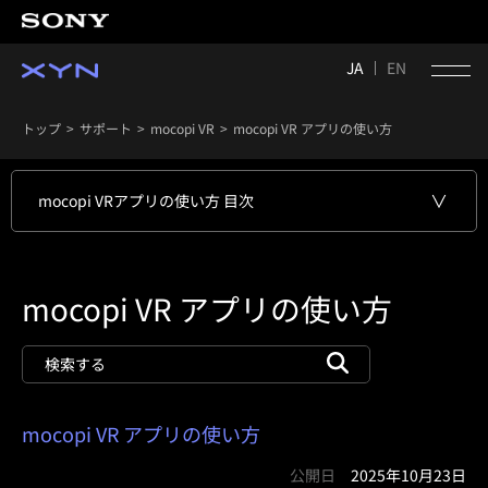
JA
EN
トップ
サポート
mocopi VR
mocopi VR アプリの使い方
mocopi VRアプリの使い方 目次
mocopi VR アプリの使い方
mocopi VR アプリの使い方
公開日
2025年10月23日