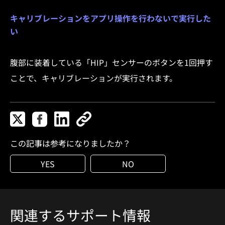
キャリブレーションをアプリ操作を行わないで実行した
い
腹部に装着している「HIP」センサーのボタンを1回押す
ことで、キャリブレーションが実行されます。
この記事は参考になりましたか？
YES
NO
関連するサポート情報