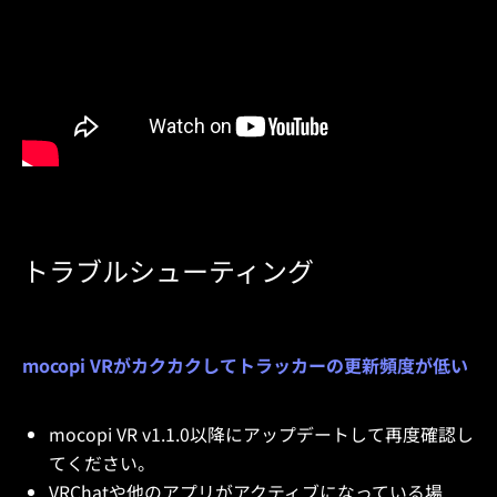
トラブルシューティング
mocopi VRがカクカクしてトラッカーの更新頻度が低い
mocopi VR v1.1.0以降にアップデートして再度確認し
てください。
VRChatや他のアプリがアクティブになっている場