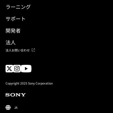
ラーニング
サポート
開発者
法人
法人お問い合わせ
Copyright 2025 Sony Corporation
JA