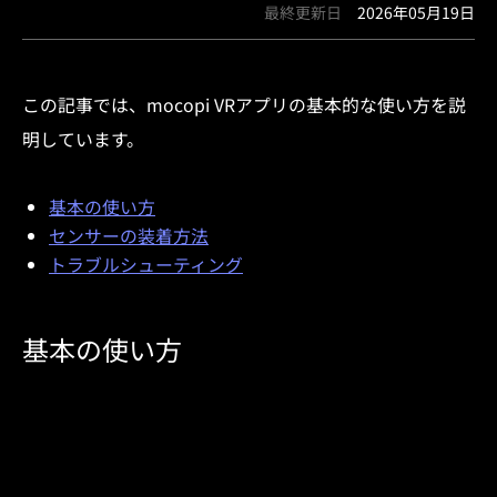
最終更新日
2026年05月19日
この記事では、mocopi VRアプリの基本的な使い方を説
明しています。
基本の使い方
センサーの装着方法
トラブルシューティング
基本の使い方