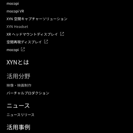
mocopi
mocopi VR
XYN 空間キャプチャーソリューション
XYN Headset
XR ヘッドマウントディスプレイ
空間再現ディスプレイ
mocopi
XYNとは
活用分野
映像・映画制作
バーチャルプロダクション
ニュース
ニュースリリース
活用事例