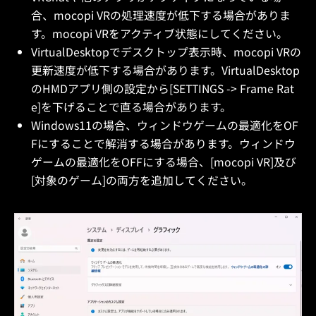
合、mocopi VRの処理速度が低下する場合がありま
す。mocopi VRをアクティブ状態にしてください。
VirtualDesktopでデスクトップ表示時、mocopi VRの
更新速度が低下する場合があります。VirtualDesktop
のHMDアプリ側の設定から[SETTINGS -> Frame Rat
e]を下げることで直る場合があります。
Windows11の場合、ウィンドウゲームの最適化をOF
Fにすることで解消する場合があります。ウィンドウ
ゲームの最適化をOFFにする場合、[mocopi VR]及び
[対象のゲーム]の両方を追加してください。