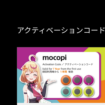
アクティベーションコー