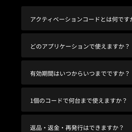
アクティベーションコードとは何です
どのアプリケーションで使えますか？
有効期間はいつからいつまでですか？
1個のコードで何台まで使えますか？
返品・返金・再発行はできますか？