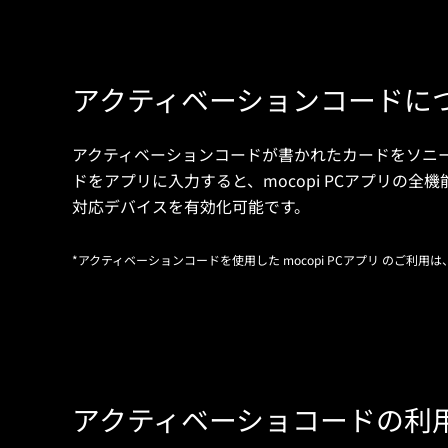
アクティベーションコードに
アクティベーションコードが書かれたカードをソニ
ドをアプリに入力すると、
mocopi PCアプリ
の全機
対応デバイスを有効化可能です。
*アクティベーションコードを使用した mocopi PCアプリ のご利
アクティベーショコードの利