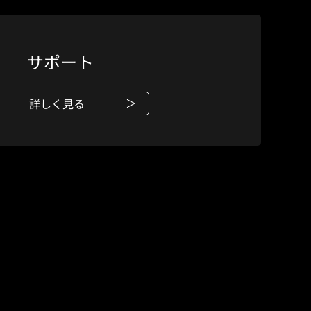
サポート
詳しく見る