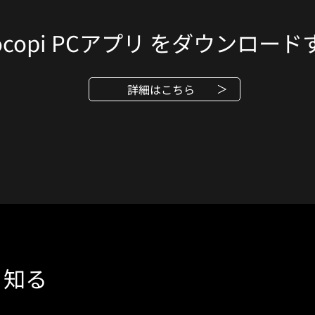
copi PCアプリ
をダウンロード
詳細はこちら
く知る