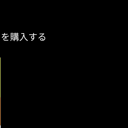
ドを購入する