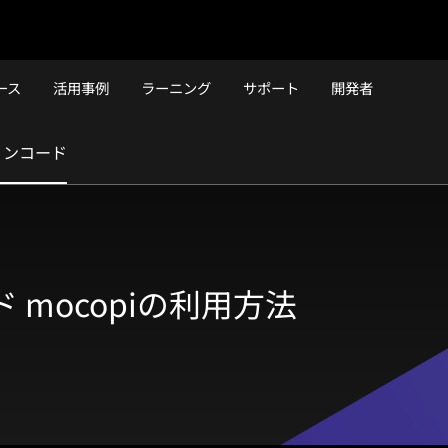
ース
活用事例
ラーニング
サポート
開発者
ョンコード
mocopiの利用方法