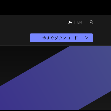
JA
EN
今すぐダウンロード