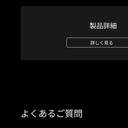
製品詳細
詳しく見る
よくあるご質問