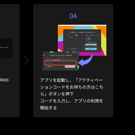
04
 Web
アプリを起動し、「アクティベー
ションコードをお持ちの方はこち
ら」ボタンを押下
コードを入力し、アプリの利用を
開始する