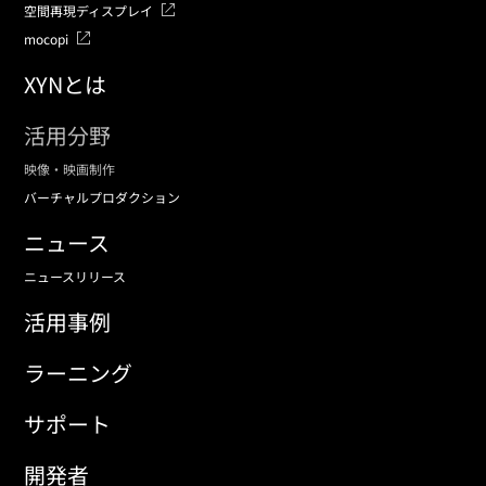
空間再現ディスプレイ
mocopi
XYNとは
活用分野
映像・映画制作
バーチャルプロダクション
ニュース
ニュースリリース
活用事例
ラーニング
サポート
開発者