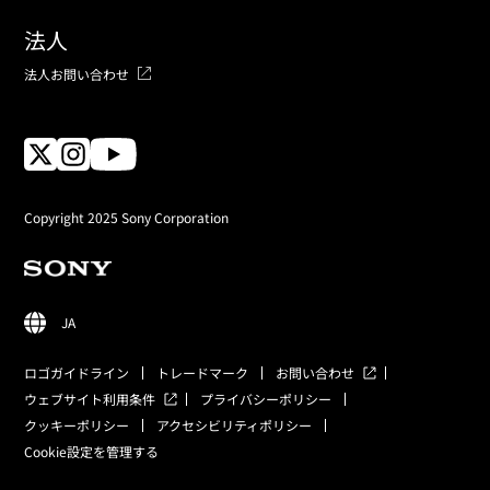
法人
法人お問い合わせ
Copyright 2025 Sony Corporation
JA
ロゴガイドライン
トレードマーク
お問い合わせ
ウェブサイト利用条件
プライバシーポリシー
クッキーポリシー
アクセシビリティポリシー
Cookie設定を管理する