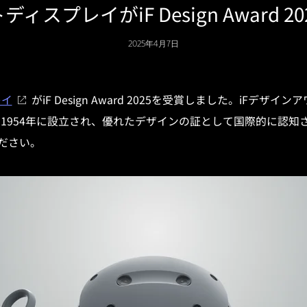
ィスプレイがiF Design Award 
2025年4月7日
レイ
がiF Design Award 2025を受賞しました。iFデザインア
esignにより1954年に設立され、優れたデザインの証として国際的に
ださい。