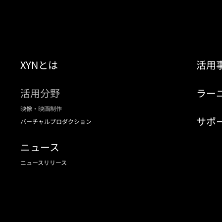
XYNとは
活用
活用分野
ラー
映像・映画制作
サポ
バーチャルプロダクション
ニュース
ニュースリリース