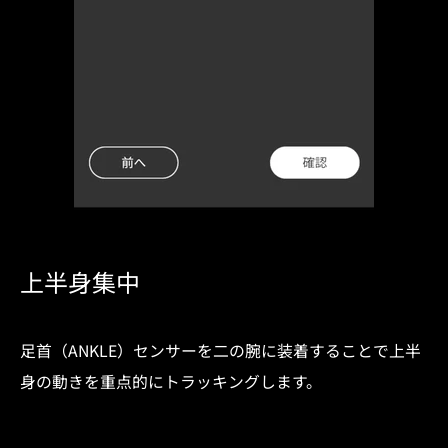
上半身集中
足首（ANKLE）センサーを二の腕に装着することで上半
身の動きを重点的にトラッキングします。​