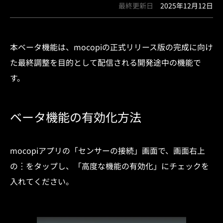
最終更新日
2025年12月12日
本ベータ機能は、mocopiの正式リリース版の完成に向け
た最終調整を目的として配信される開発途中の機能で
す。
ベータ機能の有効化方法
mocopiアプリの「センサーの接続」画面で、画面右上
の︙をタップし、「高度な機能の有効化」にチェックを
入れてください。