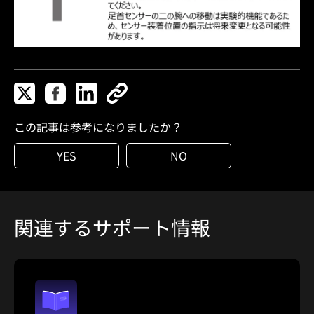
この記事は参考になりましたか？
YES
NO
関連するサポート情報