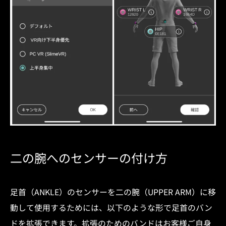
二の腕へのセンサーの付け方
足首（ANKLE）のセンサーを二の腕（UPPER ARM）に移
動して使用するためには、以下のような形で足首のバン
ドを拡張できます。拡張のためのバンドはお客様ご自身