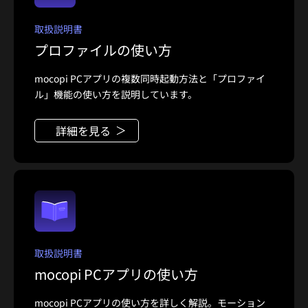
取扱説明書
プロファイルの使い方
mocopi PCアプリの複数同時起動方法と「プロファイ
ル」機能の使い方を説明しています。
詳細を見る
取扱説明書
mocopi PCアプリの使い方
mocopi PCアプリの使い方を詳しく解説。モーション