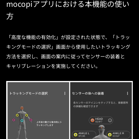
mocopiアプリにおける本機能の使い
方
「高度な機能の有効化」が設定された状態で、「トラッ
キングモードの選択」画面から使用したいトラッキング
方法を選択し、画面の案内に従ってセンサーの装着と
キャリブレーションを実施してください。