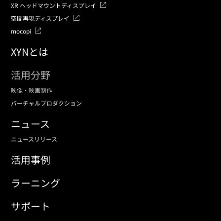
XR ヘッドマウントディスプレイ
空間再現ディスプレイ
mocopi
XYNとは
活用分野
映像・映画制作
バーチャルプロダクション
ニュース
ニュースリリース
活用事例
ラーニング
サポート