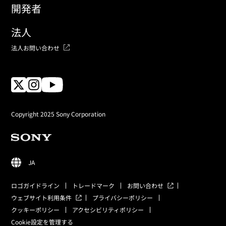
開発者
法人
法人お問い合わせ
Copyright 2025 Sony Corporation
JA
ロゴガイドライン
トレードマーク
お問い合わせ
ウェブサイト利用条件
プライバシーポリシー
クッキーポリシー
アクセシビリティポリシー
Cookie設定を管理する