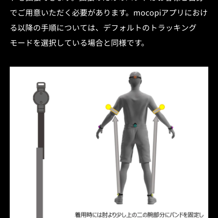
でご用意いただく必要があります。mocopiアプリにおけ
る以降の手順については、デフォルトのトラッキング
モードを選択している場合と同様です。