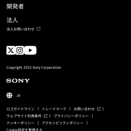
開発者
法人
法人お問い合わせ
Copyright 2025 Sony Corporation
JA
ロゴガイドライン
トレードマーク
お問い合わせ
ウェブサイト利用条件
プライバシーポリシー
クッキーポリシー
アクセシビリティポリシー
Cookie設定を管理する