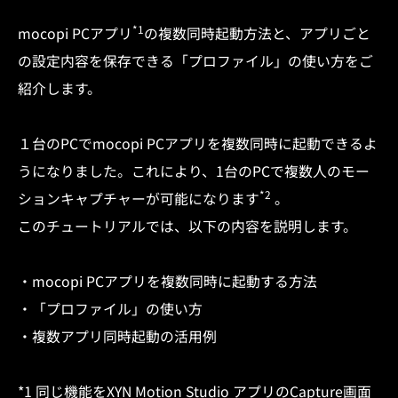
*1
mocopi PCアプリ
の複数同時起動方法と、アプリごと
の設定内容を保存できる「プロファイル」の使い方をご
紹介します。​
１台のPCでmocopi PCアプリを複数同時に起動できるよ
うになりました。これにより、1台のPCで複数人のモー
*2
ションキャプチャーが可能になります
。
このチュートリアルでは、以下の内容を説明します。​
・mocopi PCアプリを複数同時に起動する方法​
・「プロファイル」の使い方​
・複数アプリ同時起動の活用例​
*1 同じ機能をXYN Motion Studio アプリのCapture画面