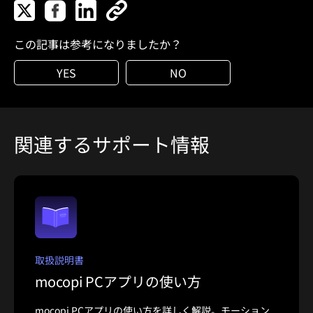
この記事は参考になりましたか？
YES
NO
関連するサポート情報
取扱説明書
mocopi PCアプリの使い方
mocopi PCアプリの使い方を詳しく解説。モーション