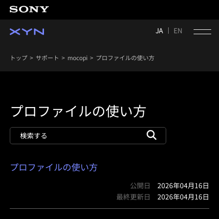
JA
EN
トップ
サポート
mocopi
プロファイルの使い方
プロファイルの使い方
プロファイルの使い方
公開日
2026年04月16日
最終更新日
2026年04月16日