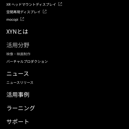
XR ヘッドマウントディスプレイ
空間再現ディスプレイ
mocopi
XYNとは
活用分野
映像・映画制作
バーチャルプロダクション
ニュース
ニュースリリース
活用事例
ラーニング
サポート