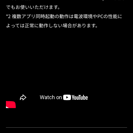
でもお使いいただけます。​
*2 複数アプリ同時起動の動作は電波環境やPCの性能に
よっては正常に動作しない場合があります。