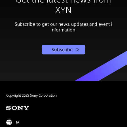
XYN
Subscribe to get our news, updates and event i
nformation
Subscribe
Copyright 2025 Sony Corporation
JA