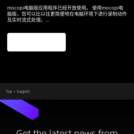
mocopi电脑版应用程序已经开放使用。 使用mocopi电
脑版，您可以比以往更简便地在电脑环境下进行录制动作
及实时流式处理。...
阅读更多
Top
Support
Get the latest news from