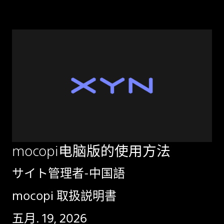
mocopi电脑版的使用方法
サイト管理者-中国語
mocopi
取扱説明書
五月. 19, 2026