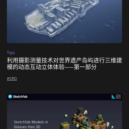
Tips
利用摄影测量技术对世界遗产岛屿进行三维建
模的动态互动立体体验——第一部分
#SRD