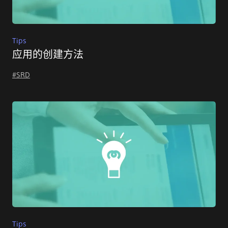
Tips
应用的创建方法
#SRD
Tips