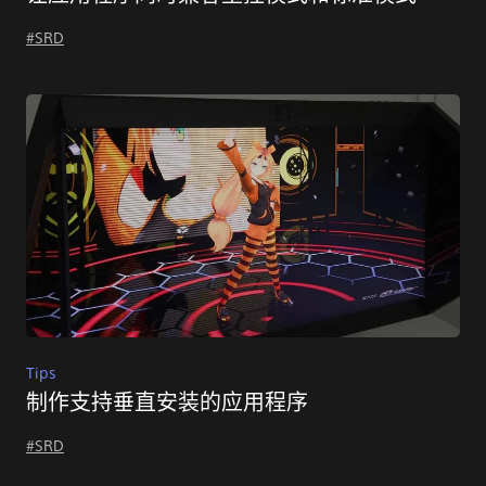
#SRD
Tips
制作支持垂直安装的应用程序
#SRD