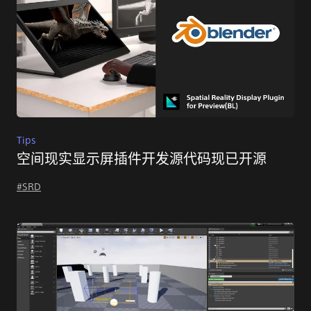
Tips
空间现实显示屏插件开发源代码现已开源
#SRD