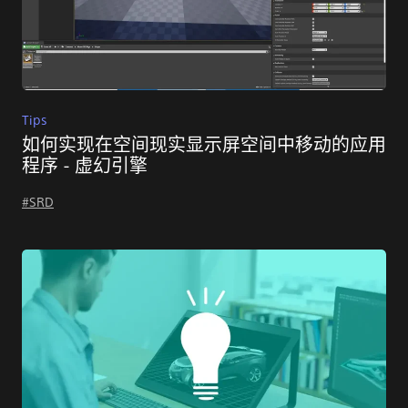
Tips
如何实现在空间现实显示屏空间中移动的应用
程序 - 虚幻引擎
#SRD