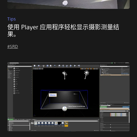
Tips
使用 Player 应用程序轻松显示摄影测量结
果。
#SRD