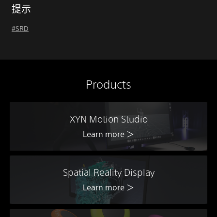
提示
#SRD
Products
XYN Motion Studio
Learn more ＞
Spatial Reality Display
Learn more ＞