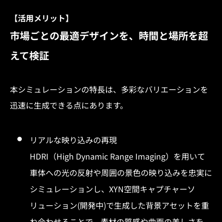
【活用メリット】
市場ごとの最適デザインを、時間と場所を超
えて検証
本シミュレーションの特長は、多彩なバリエーションを
迅速に生成できる点にあります。
リアルな映り込みの再現
HDRI（High Dynamic Range Imaging）を用いて
車体への光の反射や周囲の景色の映り込みを忠実に
シミュレーションし、XYN空間キャプチャーソ
リューション(開発中)で生成した背景アセットを重
ね合わせることで、素材の質感や曲面の美しさを、