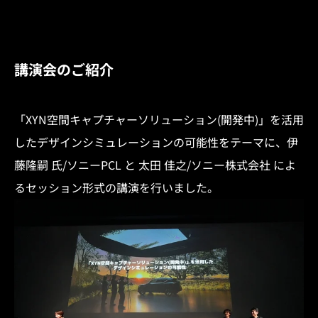
講演会のご紹介
「XYN空間キャプチャーソリューション(開発中)」を活用
したデザインシミュレーションの可能性をテーマに、伊
藤隆嗣 氏/ソニーPCL と 太田 佳之/ソニー株式会社 によ
るセッション形式の講演を行いました。