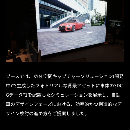
ブースでは、XYN 空間キャプチャーソリューション(開発
中)で生成したフォトリアルな背景アセットに車体の3DC
Gデータ*1を配置したシミュレーションを展示し、自動
車のデザインフェーズにおける、効率的かつ創造的なデ
ザイン検討の進め方をご提案しました。