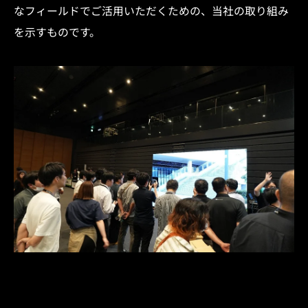
なフィールドでご活用いただくための、当社の取り組み
を示すものです。