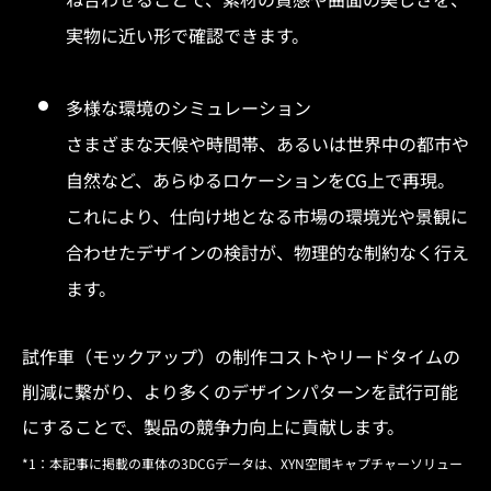
実物に近い形で確認できます。
多様な環境のシミュレーション
さまざまな天候や時間帯、あるいは世界中の都市や
自然など、あらゆるロケーションをCG上で再現。
これにより、仕向け地となる市場の環境光や景観に
合わせたデザインの検討が、物理的な制約なく行え
ます。
試作車（モックアップ）の制作コストやリードタイムの
削減に繋がり、より多くのデザインパターンを試行可能
にすることで、製品の競争力向上に貢献します。
*1：本記事に掲載の車体の3DCGデータは、XYN空間キャプチャーソリュー