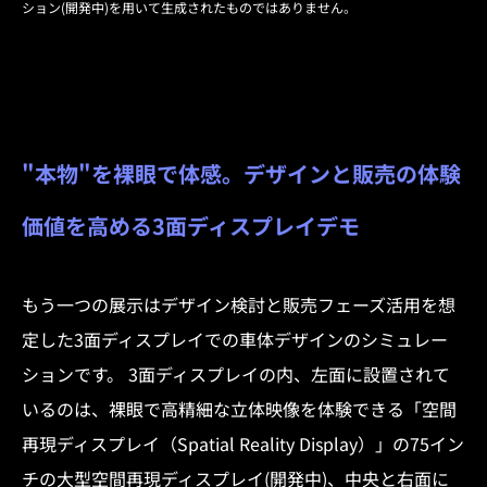
ション(開発中)を用いて生成されたものではありません。
"本物"を裸眼で体感。デザインと販売の体験
価値を高める3面ディスプレイデモ
もう一つの展示はデザイン検討と販売フェーズ活用を想
定した3面ディスプレイでの車体デザインのシミュレー
ションです。 3面ディスプレイの内、左面に設置されて
いるのは、裸眼で高精細な立体映像を体験できる「空間
再現ディスプレイ（Spatial Reality Display）」の75イン
チの大型空間再現ディスプレイ(開発中)、中央と右面に