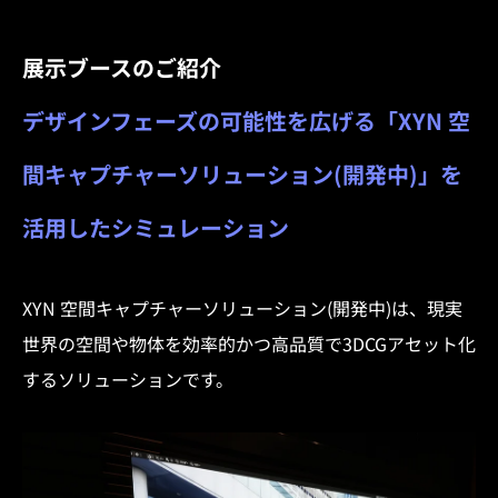
展示ブースのご紹介
デザインフェーズの可能性を広げる「XYN 空
間キャプチャーソリューション(開発中)」を
活用したシミュレーション
XYN 空間キャプチャーソリューション(開発中)は、現実
世界の空間や物体を効率的かつ高品質で3DCGアセット化
するソリューションです。