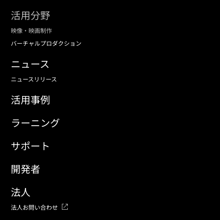
活用分野
映像・映画制作
バーチャルプロダクション
ニュース
ニュースリリース
活用事例
ラーニング
サポート
開発者
法人
法人お問い合わせ