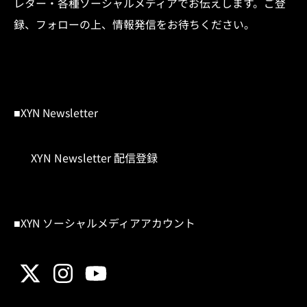
レター・各種ソーシャルメディアでお伝えします。ご登
録、フォローの上、情報発信をお待ちください。
■XYN Newsletter
XYN Newsletter 配信登録
■XYN ソーシャルメディアアカウント