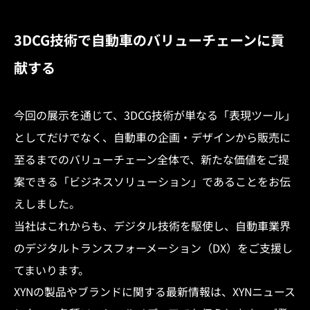
3DCG技術で自動車のバリューチェーンに貢
献する
今回の展示を通じて、3DCG技術が単なる「表現ツール」
としてだけでなく、自動車の企画・デザインから販売に
至るまでのバリューチェーン全体で、新たな価値をご提
案できる「ビジネスソリューション」であることをお伝
えしました。
当社はこれからも、デジタル技術を駆使し、自動車業界
のデジタルトランスフォーメーション（DX）をご支援し
てまいります。
XYNの製品やブランドに関する最新情報は、XYNニュース