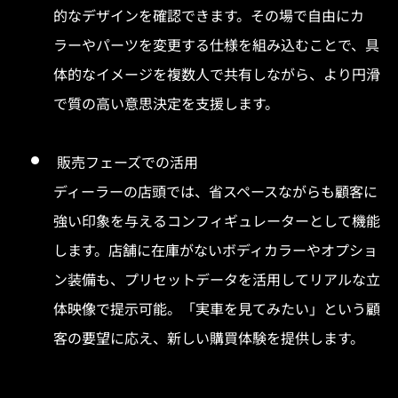
的なデザインを確認できます。その場で自由にカ
ラーやパーツを変更する仕様を組み込むことで、具
体的なイメージを複数人で共有しながら、より円滑
で質の高い意思決定を支援します。
販売フェーズでの活用
ディーラーの店頭では、省スペースながらも顧客に
強い印象を与えるコンフィギュレーターとして機能
します。店舗に在庫がないボディカラーやオプショ
ン装備も、プリセットデータを活用してリアルな立
体映像で提示可能。「実車を見てみたい」という顧
客の要望に応え、新しい購買体験を提供します。