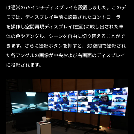
は通常の75インチディスプレイを設置しました。このデ
モでは、ディスプレイ手前に設置されたコントローラー
を操作し空間再現ディスプレイ(左面)に映し出された車
体の色やアングル、シーンを自由に切り替えることがで
きます。さらに撮影ボタンを押すと、3D空間で撮影され
た各アングルの画像が中央および右画面のディスプレイ
に投影されます。