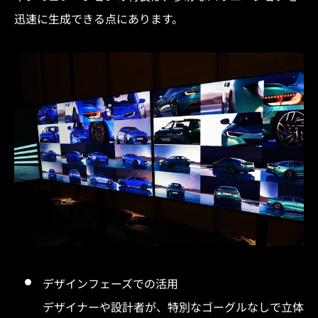
迅速に生成できる点にあります。
デザインフェーズでの活用
デザイナーや設計者が、特別なゴーグルなしで立体