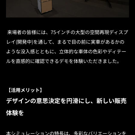
来場者の皆様には、75インチの大型の空間再現ディスプ
レイ(開発中)を通して、まるで目の前に実車があるかの
ような没入感とともに、立体的な車体の色彩やディテー
ルを直感的に確認できるデモを体験いただきました。
【活用メリット】
デザインの意思決定を円滑にし、新しい販売
体験を
本シミュレーションの特長は、多彩なバリエーションを