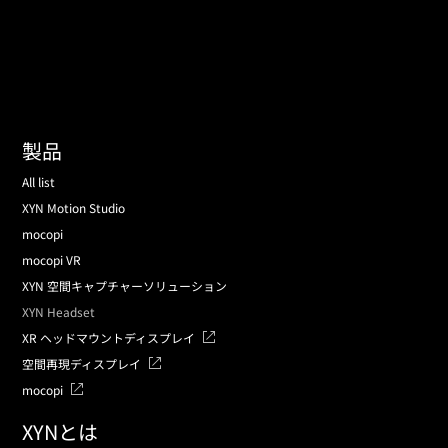
製品
All list
XYN Motion Studio
mocopi
mocopi VR
XYN 空間キャプチャーソリューション
XYN Headset
XR ヘッドマウントディスプレイ
空間再現ディスプレイ
mocopi
XYNとは