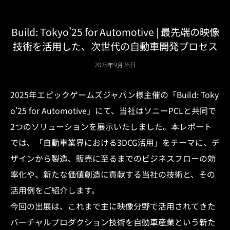
Build: Tokyo'25 for Automotive | 最先端の映像
技術を活用した、次世代の自動車開発プロセス
2025年9月26日
2025年エピックゲームズジャパン様主催の「Build: Toky
o'25 for Automotive」にて、当社はソニーPCLと共同で
2つのソリューションを展示いたしました。本レポート
では、「自動車業界における3DCG活用」をテーマに、デ
ザインから製造、販売に至るまでのビジネスフローの効
率化や、新たな価値創造に貢献する当社の技術と、その
活用例をご紹介します。
今回の出展は、これまで主に映像分野で活用されてきた
バーチャルプロダクション技術を自動車産業という新た