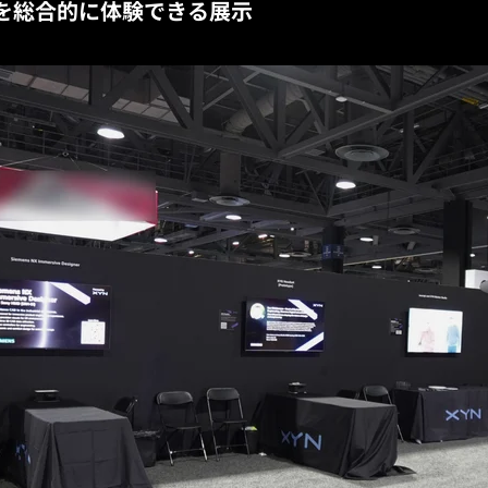
ンを総合的に体験できる展示