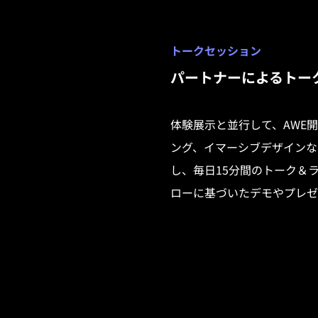
トークセッション
パートナーによるトー
体験展示と並行して、AWE
ング、イマーシブデザインな
し、毎日15分間のトーク＆
ローに基づいたデモやプレゼ