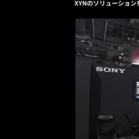
XYNのソリューショ