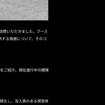
訪問いただきました。ブース
提供する価値について、そのコ
みをご紹介。現在進行中の開発
可視化し、没入感のある視覚体