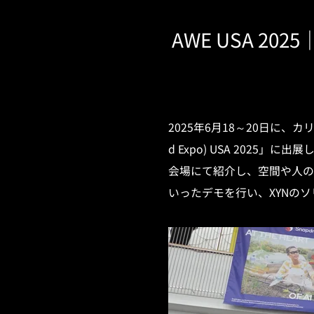
AWE USA 2
2025年6月18～20日に、カ
d Expo) USA 202
会場にて紹介し、空間や人の
いったデモを行い、XYNの