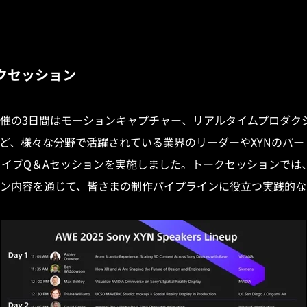
クセッション
開催の3日間はモーションキャプチャー、リアルタイムプロダク
ど、様々な分野で活躍されている業界のリーダーやXYNのパー
ライブQ＆Aセッションを実施しました。トークセッションでは
ン内容を通じて、皆さまの制作パイプラインに役立つ実践的な