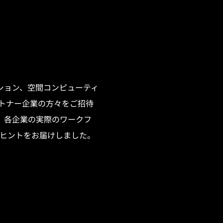
ション、空間コンピューティ
トナー企業の方々をご招待
、各企業の実際のワークフ
ヒントをお届けしました。