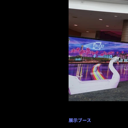
展示ブース