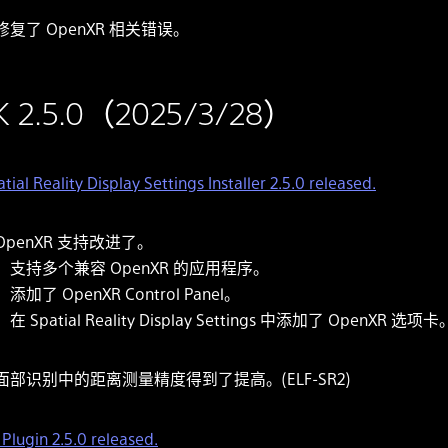
修复了 OpenXR 相关错误。
K 2.5.0（2025/3/28）
tial Reality Display Settings Installer 2.5.0 released.
OpenXR 支持改进了。
支持多个兼容 OpenXR 的应用程序。
添加了 OpenXR Control Panel。
在 Spatial Reality Display Settings 中添加了 OpenXR 选项卡
面部识别中的距离测量精度得到了提高。(ELF-SR2)
Plugin 2.5.0 released.