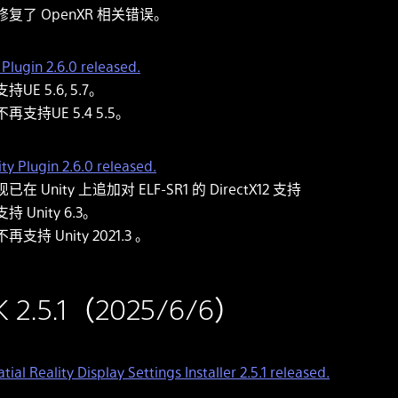
修复了 OpenXR 相关错误。
Plugin 2.6.0 released.
支持UE 5.6, 5.7。
不再支持UE 5.4 5.5。
ty Plugin 2.6.0 released.
现已在 Unity 上追加对 ELF-SR1 的 DirectX12 支持
支持 Unity 6.3。
不再支持 Unity 2021.3 。
K 2.5.1（2025/6/6）
tial Reality Display Settings Installer 2.5.1 released.