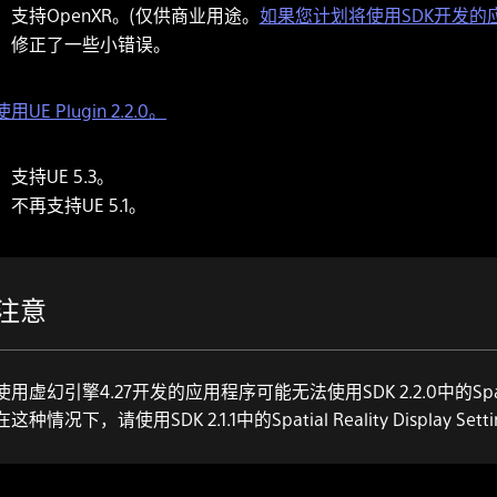
支持OpenXR。(仅供商业用途。
如果您计划将使用SDK开发
修正了一些小错误。
用UE Plugin 2.2.0。
支持UE 5.3。
不再支持UE 5.1。
注意
使用虚幻引擎4.27开发的应用程序可能无法使用SDK 2.2.0中的Spatial Realit
在这种情况下，请使用SDK 2.1.1中的Spatial Reality Display Settings 