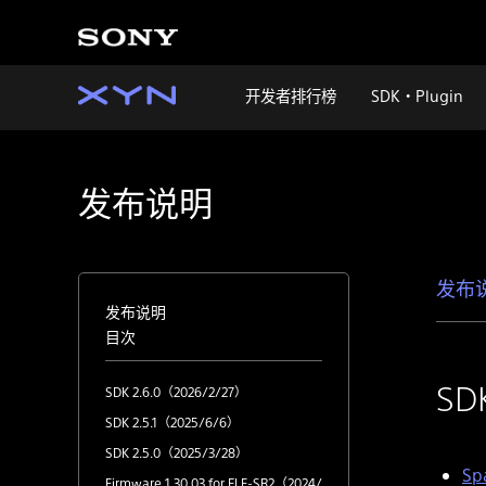
开发者排行榜
SDK・Plugin
发布说明
发布
发布说明
目次
SD
SDK 2.6.0（2026/2/27）
SDK 2.5.1（2025/6/6）
SDK 2.5.0（2025/3/28）
Spa
Firmware 1.30.03 for ELF-SR2（2024/