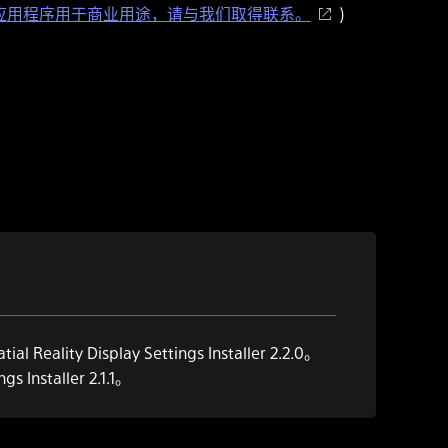
的应用程序用于商业用途，请与我们取得联系。
)
y Display Settings Installer 2.2.0。
Installer 2.1.1。