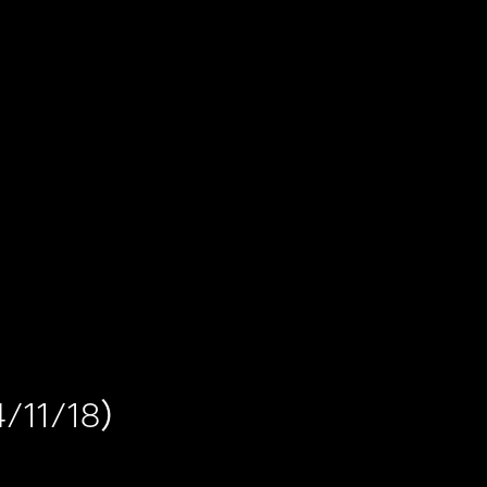
4/11/18）