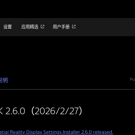
设置
应用精选
用户手册
Pu
说明
K 2.6.0（2026/2/27）
tial Reality Display Settings Installer 2.6.0 released.