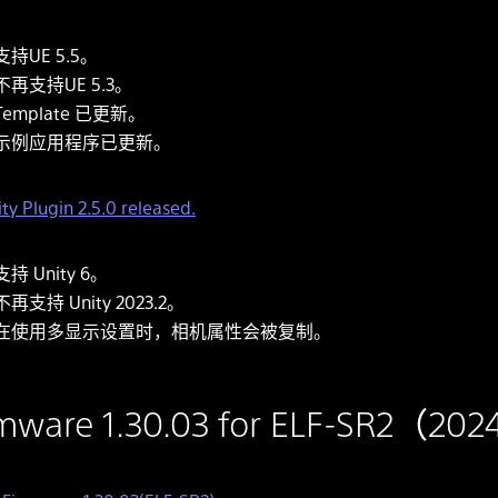
支持UE 5.5。
不再支持UE 5.3。
Template 已更新。
示例应用程序已更新。
ty Plugin 2.5.0 released.
支持 Unity 6。
不再支持 Unity 2023.2。
在使用多显示设置时，相机属性会被复制。
rmware 1.30.03 for ELF-SR2（202