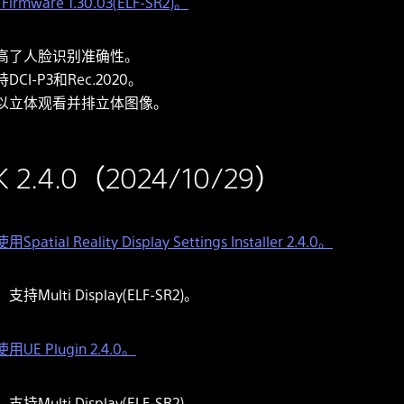
rmware 1.30.03(ELF-SR2)。
高了人脸识别准确性。
DCI-P3和Rec.2020。
以立体观看并排立体图像。
K 2.4.0（2024/10/29）
用Spatial Reality Display Settings Installer 2.4.0。
支持Multi Display(ELF-SR2)。
用UE Plugin 2.4.0。
支持Multi Display(ELF-SR2)。