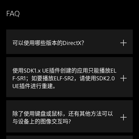
FAQ
可以使用哪些版本的DirectX？
使用SDK1.x UE插件创建的应用只能播放EL
F-SR1；如要播放ELF-SR2，请使用SDK2.0
UE插件进行重建。
除了使用键盘或鼠标，还有其他方法可以
与设备上的图像交互吗?