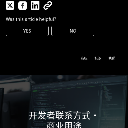
Was this article helpful?
YES
NO
商标
标识
执照
开发者联系方式・
商业用途