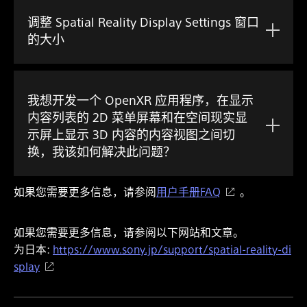
调整 Spatial Reality Display Settings 窗口
的大小
我想开发一个 OpenXR 应用程序，在显示
内容列表的 2D 菜单屏幕和在空间现实显
示屏上显示 3D 内容的内容视图之间切
换，我该如何解决此问题？
如果您需要更多信息，请参阅
用户手册FAQ
。
如果您需要更多信息，请参阅以下网站和文章。
为日本:
https://www.sony.jp/support/spatial-reality-di
splay