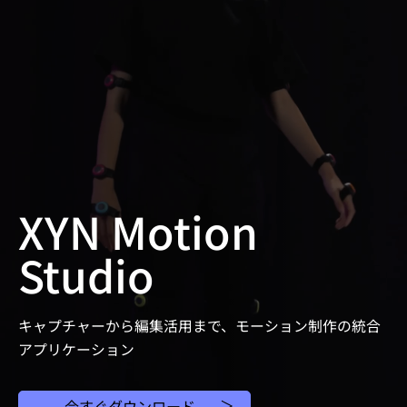
XYN Motion
Studio
キャプチャーから編集活用まで、モーション制作の統合
アプリケーション
今すぐダウンロード