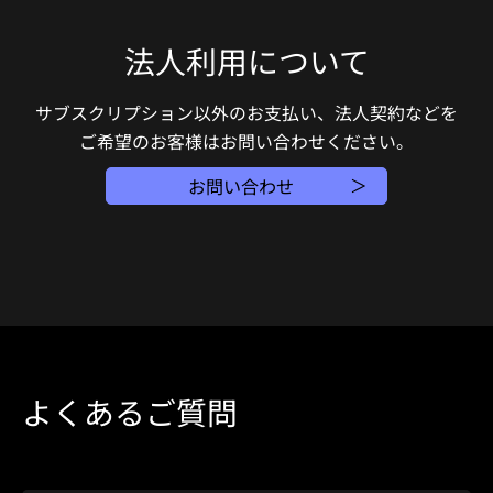
法人利用について
サブスクリプション以外のお支払い、法人契約などを
ご希望のお客様はお問い合わせください。
お問い合わせ
よくあるご質問