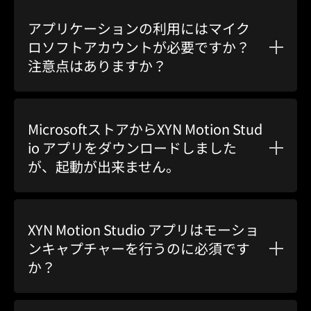
アプリケーションの利用にはマイク
ロソフトアカウントが必要ですか？
注意点はありますか？
MicrosoftストアからXYN Motion Stud
io アプリをダウンロードしました
が、起動が出来ません。
XYN Motion Studio アプリはモーショ
ンキャプチャーを行うのに必須です
か？