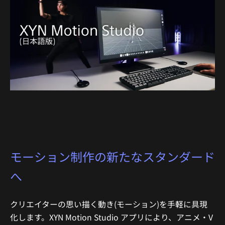
モーション制作の新たなスタンダード
へ
クリエイターの思い描く動き(モーション)を手軽に具現
化します。XYN Motion Studio アプリにより、アニメ・V