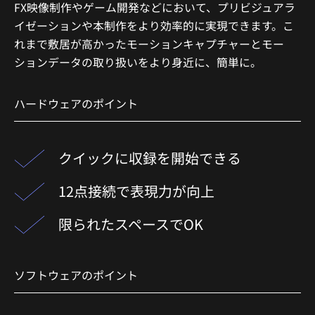
FX映像制作やゲーム開発などにおいて、プリビジュアラ
イゼーションや本制作をより効率的に実現できます。こ
れまで敷居が高かったモーションキャプチャーとモー
ションデータの取り扱いをより身近に、簡単に。
ハードウェアのポイント
クイックに収録を開始できる​
12点接続で​表現力が向上​
限られたスペースでOK
ソフトウェアのポイント