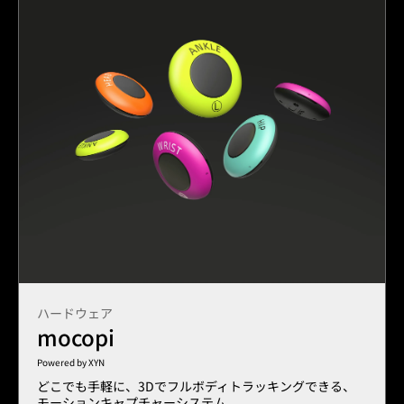
ハードウェア
mocopi
Powered by XYN
どこでも手軽に、3Dでフルボディトラッキングできる、
モーションキャプチャーシステム