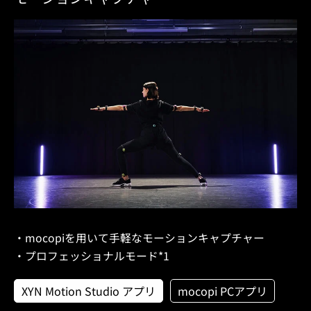
・mocopiを用いて手軽なモーションキャプチャー
・プロフェッショナルモード*1
XYN Motion Studio アプリ
mocopi PCアプリ