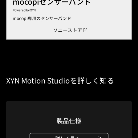
mocopiセンサーバンド
Powered by XYN
mocopi専用のセンサーバンド
ソニーストア
XYN Motion Studioを詳しく知る
製品仕様