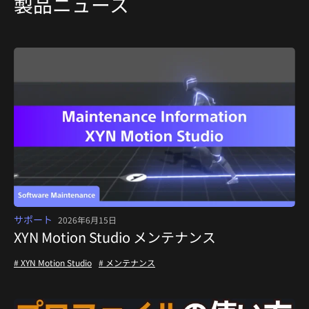
製品ニュース
サポート
2026年6月15日
XYN Motion Studio メンテナンス
# XYN Motion Studio
# メンテナンス