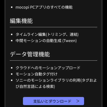
mocopi PCアプリのすべての機能
編集機能
タイムライン編集(トリミング、連結)
中間モーションの自動生成 (Tween)
データ管理機能
クラウドへのモーションアップロード
モーション自動タグ付け
ソニーのモーションライブラリの利用(タグおよ
び自然言語による検索)
支払いとダウンロード