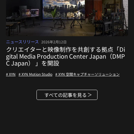
ニュースリリース
2026年2月12日
クリエイターと映像制作を共創する拠点「Di
gital Media Production Center Japan（DMP
C Japan） 」を開設
# XYN
# XYN Motion Studio
# XYN 空間キャプチャーソリューション
すべての記事を見る