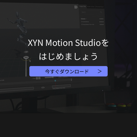
XYN Motion Studioを
はじめましょう
今すぐダウンロード