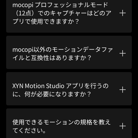
mocopi プロフェッショナルモード
（12点）でのキャプチャーはどのア
プリで使用できますか？
mocopi以外のモーションデータファ
イルと互換性はありますか？
XYN Motion Studio アプリを行うの
に、何が必要になりますか？
使用できるモーションの規格を教え
てください。