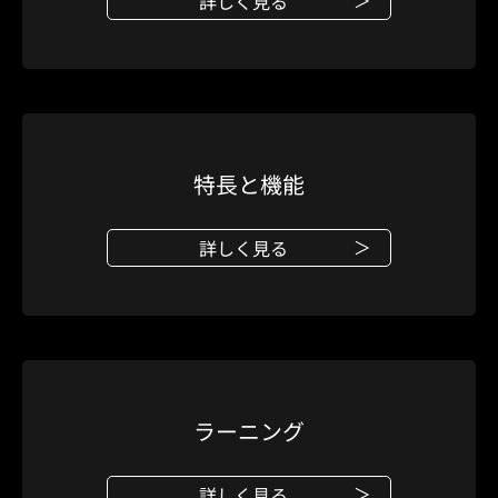
詳しく見る
特長と機能
詳しく見る
ラーニング
詳しく見る