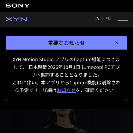
JA
EN
重要なお知らせ
XYN Motion Studio アプリのCapture機能につきま
して、 日本時間2026年10月1日 にmocopi PCアプ
リへ集約することとなりました。
これに伴い、本アプリからCapture機能は削除され
る予定です。詳細は
お知らせ
をご確認ください。