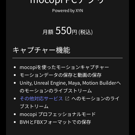
Powered by XYN
550
月額
円 (税込)
キャプチャー機能
mocopiを使ったモーションキャプチャー
モーションデータの保存と動画の保存
Unity, Unreal Engine, Maya, Motion Builderへ
のモーションのライブストリーム
その他対応サービス
へのモーションのライ
ブストリーム
mocopi プロフェッショナルモード
BVHとFBXフォーマットでの保存