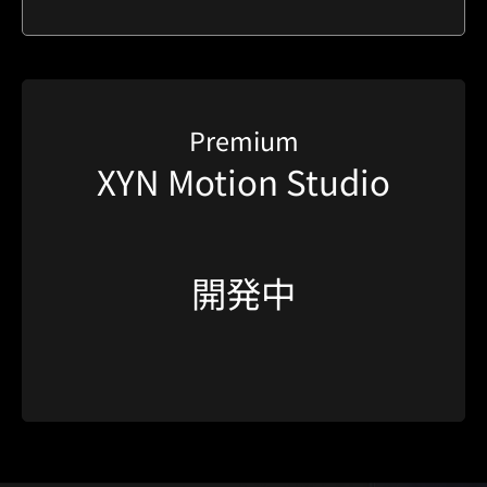
Premium
XYN Motion Studio
開発中