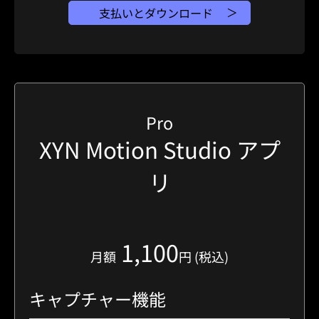
支払いとダウンロード
Pro
XYN Motion Studio アプ
リ
1,100
月額
円 (税込)
キャプチャー機能