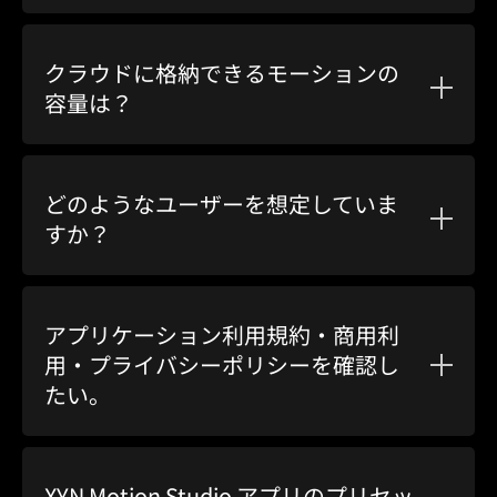
クラウドに格納できるモーションの
容量は？
どのようなユーザーを想定していま
すか？
アプリケーション利用規約・商用利
用・プライバシーポリシーを確認し
たい。
XYN Motion Studio アプリのプリセッ