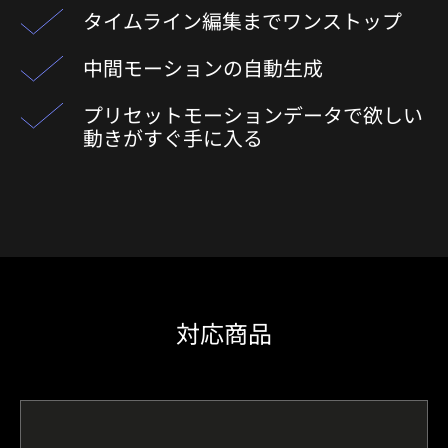
タイムライン編集までワンストップ​
中間モーションの自動生成
プリセットモーションデータで欲しい
動きがすぐ手に入る​
対応商品