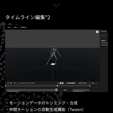
タイムライン編集*2
・モーションデータのトリミング・合成
・中間モーションの自動生成機能（Tween）