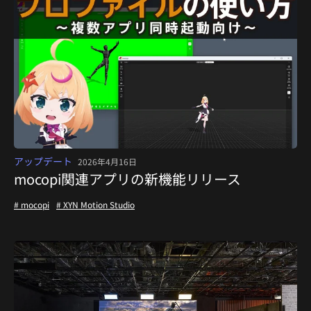
アップデート
2026年4月16日
mocopi関連アプリの新機能リリース
# mocopi
# XYN Motion Studio