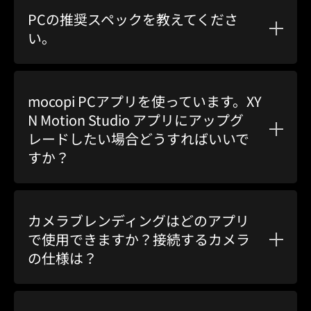
PCの推奨スペックを教えてくださ
い。
mocopi PCアプリを使っています。
XY
N Motion Studio アプリ
にアップグ
レードしたい場合どうすればいいで
すか？
カメラブレンディングはどのアプリ
で使用できますか？接続するカメラ
の仕様は？