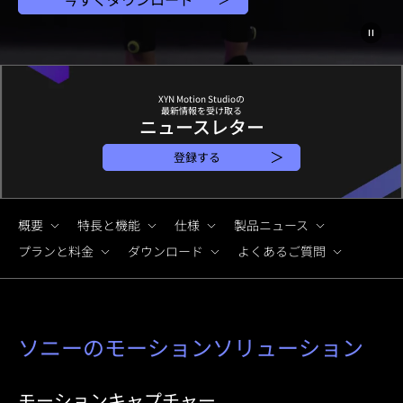
XYN Motion Studioの
最新情報を受け取る
ニュースレター
登録する
概要
特長と機能
仕様
製品ニュース
プランと料金
ダウンロード
よくあるご質問
ソニーのモーションソリューション
モーションキャプチャー