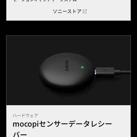
ソニーストア
ハードウェア
mocopiセンサーデータレシー
バー