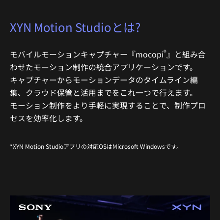
XYN Motion Studioとは?
®
モバイルモーションキャプチャー『mocopi
』と組み合
わせたモーション制作の統合アプリケーションです。
キャプチャーからモーションデータのタイムライン編
集、クラウド保管と活用までをこれ一つで行えます。
モーション制作をより手軽に実現することで、制作プロ
セスを効率化します。
*XYN Motion Studioアプリの対応OSはMicrosoft Windowsです。