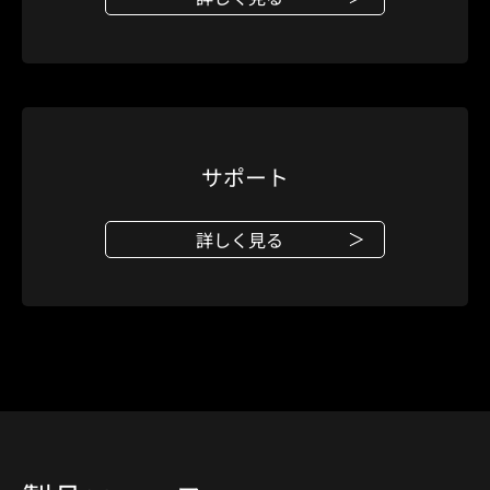
サポート
詳しく見る