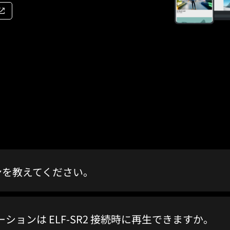
ョンを教えてください。
リケーションは ELF-SR2 接続時に再生できますか。