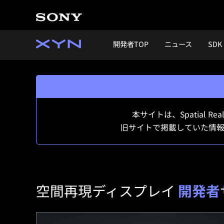
開発者TOP
ニュース
SDK
本サイトは、Spatial 
旧サイトで掲載していた情
空間再現ディスプレイ
開発者