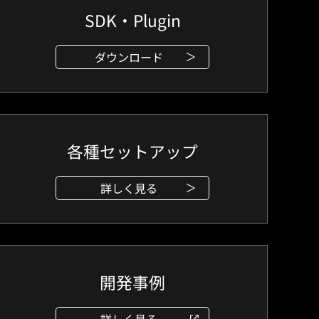
SDK・Plugin
ダウンロード
各種セットアップ
詳しく見る
開発事例
詳しく見る