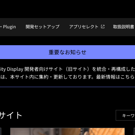
・Plugin
開発セットアップ
アプリセレクト
取扱説明書
重要なお知らせ
Reality Display 開発者向けサイト（旧サイト）を統合・再
報は、本サイト内に集約・更新しております。最新情報はこちら
サイト