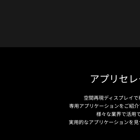
アプリセレ
空間再現ディスプレイで
専用アプリケーションをご紹介
様々な業界で活用
実用的なアプリケーションを見