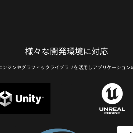
様々な開発環境に対応
エンジンやグラフィックライブラリを活用しアプリケーション