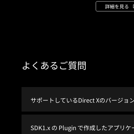
詳細を見る
よくあるご質問
サポートしているDirect Xのバージ
SDK1.x の Plugin で作成したアプ