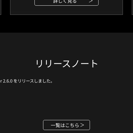
詳しく見る
リリースノート
nstaller 2.6.0 をリリースしました。
。
一覧はこちら