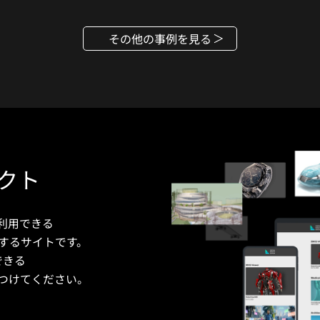
その他の事例を見る
クト
利用できる
するサイトです。
できる
つけてください。