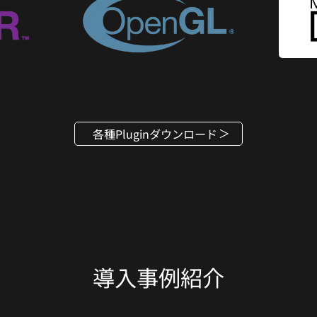
各種Pluginダウンロード
導入事例紹介