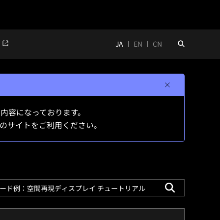
JA
EN
CN
構成した内容になっております。
のサイトをご利用ください。