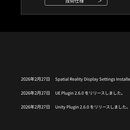
技術仕様
2026年2月27日
Spatial Reality Display Settings I
2026年2月27日
UE Plugin 2.6.0 をリリースしました。
2026年2月27日
Unity Plugin 2.6.0 をリリースしました