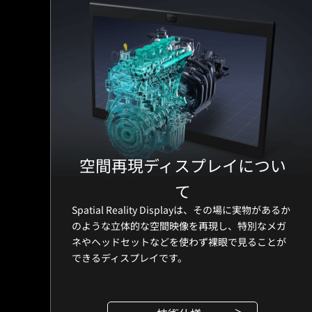
空間再現ディスプレイについ
て
Spatial Reality Displayは、その場に実物があるか
のような立体的な空間映像を再現し、特別なメガ
ネやヘッドセットなどを使わず裸眼で見ることが
できるディスプレイです。