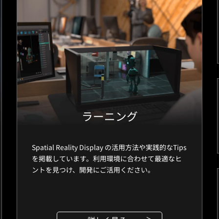
ラーニング
Spatial Reality Display の活用方法や実践的なTips
を掲載しています。利用環境に合わせて最適なヒ
ントを見つけ、開発にご活用ください。